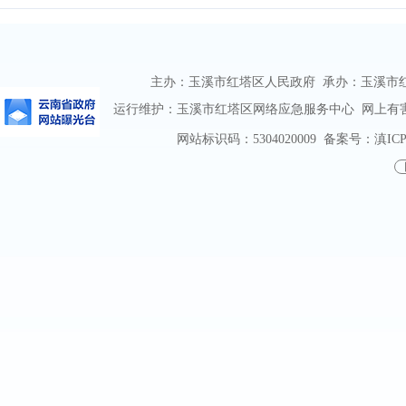
主办：玉溪市红塔区人民政府 承办：玉溪市红塔区
运行维护：玉溪市红塔区网络应急服务中心 网上有害信息
网站标识码：5304020009
备案号：滇ICP备