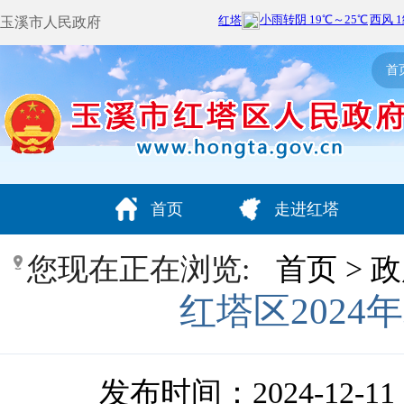
玉溪市人民政府
首
首页
走进红塔
您现在正在浏览:
首页
>
政
红塔区202
发布时间：2024-12-11 1