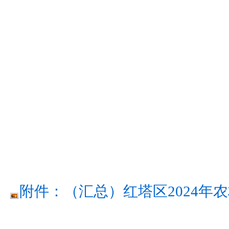
附件：（汇总）红塔区2024年农