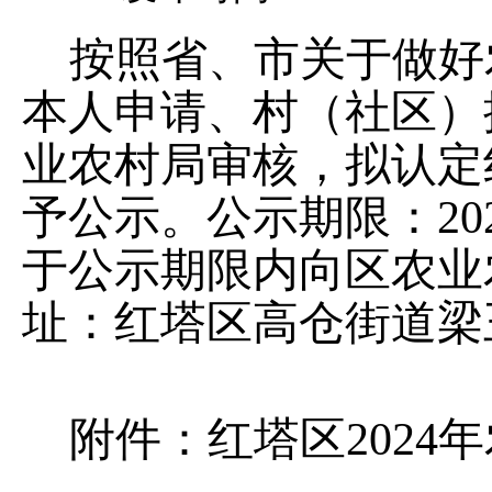
按照省、市关于做好
本人申请、村（社区）
业农村局审核，拟认定
予公示。公示期限：
20
于公示期限内向区农业
址：红塔区高仓街道梁
附件：红塔区
2024
年