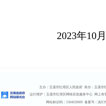
202
3
年
10
主办：玉溪市红塔区人民政府 承办：玉溪市红塔区
运行维护：玉溪市红塔区网络应急服务中心 网上有害信息
网站标识码：5304020009
备案号：滇ICP备