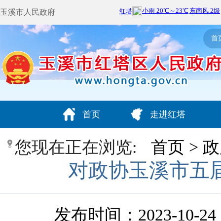
玉溪市人民政府
首
首页
走进红塔
您现在正在浏览:
首页
>
政
对政协玉溪市五届
发布时间：2023-10-24 1