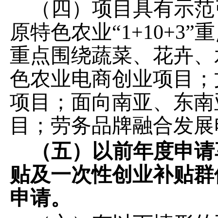
（四）项目具有示范
原特色农业
“1+10+
重点围绕蔬菜、花卉、
色农业电商创业项目；
项目；面向南亚、东南
目；劳务品牌融合发展
（五）以前年度申请
贴及一次性创业补贴群
申请。