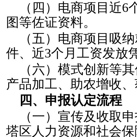
（四）电商项目近
6
图等佐证资料。
（五）电商项目吸纳
件、近
3个月工资发放
（六）模式创新等其
产品加工、助农增收、
四、申报认定流程
（一）宣传及收取申
塔区人力资源和社会保