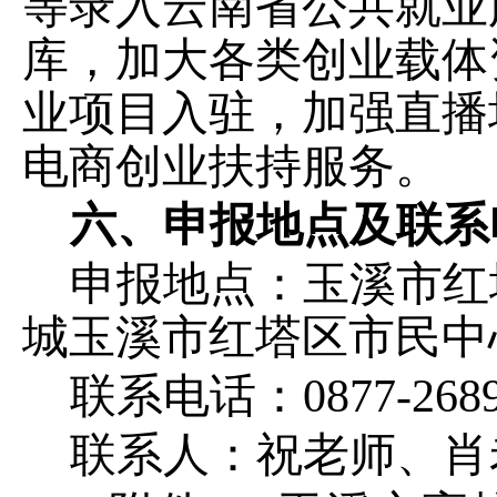
等录入云南省公共就业
库，加大各类创业载体
业项目入驻，加强直播
电商创业扶持服务。
六、
申报地点及联系
申报地点：玉溪市
红
城玉溪市红塔区市民中
联系电话：
0877-268
联系人：祝老师、肖