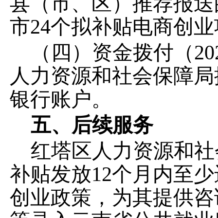
县（市、区）推荐报送
市24个拟补贴电商创
（四）资金拨付（
2
人力资源和社会保障局
银行账户。
五、后续服务
红塔区人力资源和社
补贴发放
12个月内至
创业政策，为其提供咨