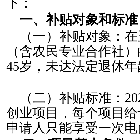
下：
一、
补贴对象和标准
（一）补贴对象：在
（含农民专业合作社）
45岁，未达法定退休
（二）补贴标准：
2
创业项目，每个项目给
申请人只能享受一次电