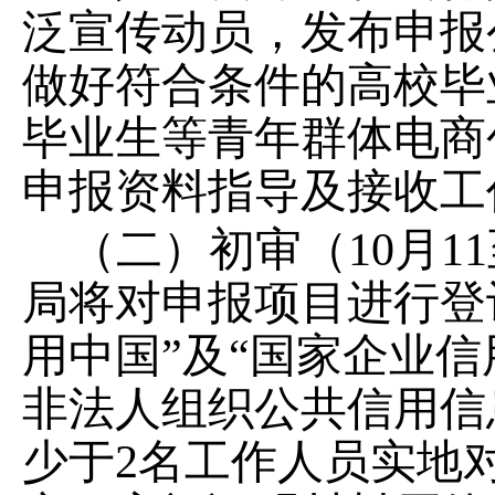
泛宣传动员，发布申报
做好符合条件的高校毕
毕业生等青年群体电商
申报资料指导及接收工
（二）初审（
10月
局将对申报项目进行登
用中国”及“国家企业
非法人组织公共信用信
少于2名工作人员实地