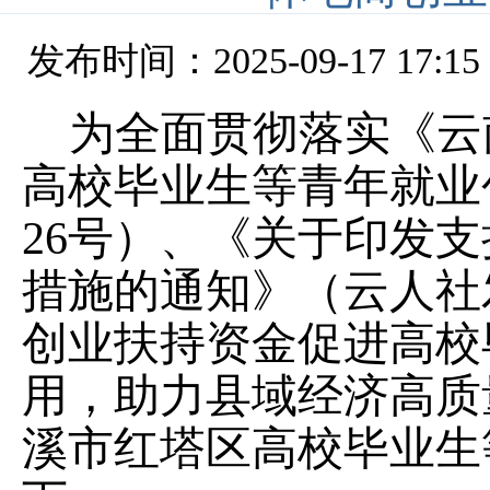
发布时间：2025-09-17 17:15
为全面贯彻落实《云
高校毕业生等青年就业
26号）、《关于印发
措施的通知》（云人社发
创业扶持资金促进高校
用，助力县域经济高质
溪市
红塔区
高校毕业生