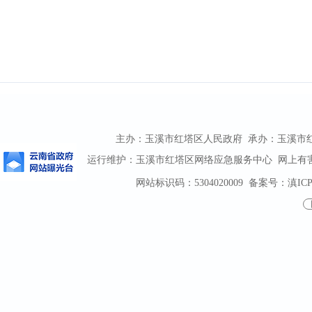
主办：玉溪市红塔区人民政府 承办：玉溪市红塔区
运行维护：玉溪市红塔区网络应急服务中心 网上有害信息
网站标识码：5304020009
备案号：滇ICP备