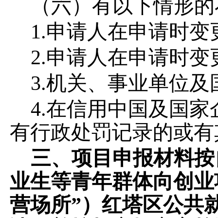
（六）有以下情形的
1.申请人在申请时
2.申请人在申请时
3.机关、事业单位
4.在信用中国及国
有行政处罚记录的或有
三、项目申报材料按
业生等青年群体向创业
营场所”）红塔区公共