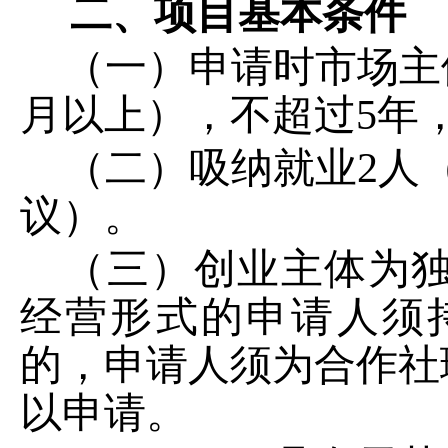
二、项目基本条件
（一）申请时市场主
月以上），不超过5年
（二）吸纳就业
2人
议）。
（三）创业主体为
经营形式的申请人须
的，申请人须为合作社
以申请。