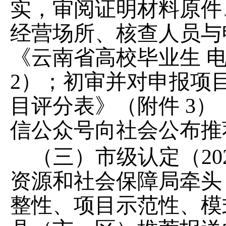
实，审阅证明材料原件
经营场所、核查人员与
《云南省高校毕业生 
2）；初审并对申报项
目评分表》（附件 3
信公众号向社会公布推
（三）市级认定（
2
资源和社会保障局牵头
整性、项目示范性、模