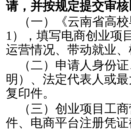
请，并按规定提交审核
（一）《云南省高校
1），填写电商创业项目
运营情况、带动就业、
（二）申请人身份证
明）、法定代表人或最
复印件。
（三）创业项目工商
件、电商平台注册凭证