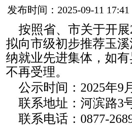
发布时间：2025-09-11 17:41
按照省、市关于开展
拟向市级
初步推荐
玉溪
纳就业先进集体，如有
不再受理。
公示时间：
2025年
联系地址：河滨路
3
联系电话：
0877-268