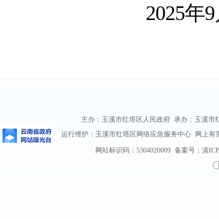
2025年
主办：玉溪市红塔区人民政府 承办：玉溪市红塔区
运行维护：玉溪市红塔区网络应急服务中心 网上有害信息
网站标识码：5304020009
备案号：滇ICP备