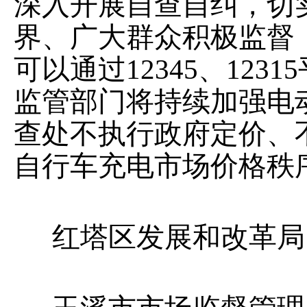
深入开展自查自纠
，
切
界、广大群众积极监督
可以通过
12345
、
12315
监管部门将持续加强电
查处不执行政府定价、
自行车充电市场价格秩
红塔区发展和改革局