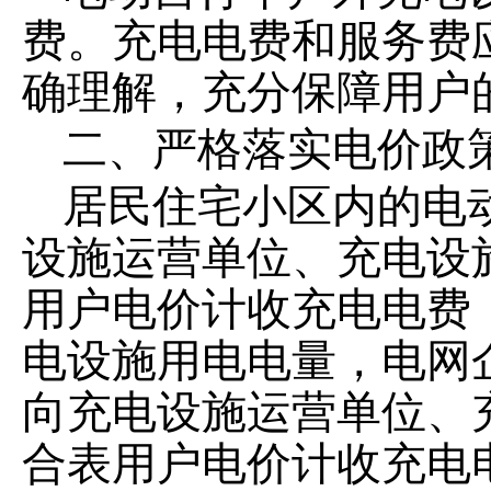
费。充电电费和服务费
确理解，充分保障用户
二
、严格落实电价政
居民住宅小区内的电
设施运营单位、充电设
用户电价计收充电电费
电设施用电电量，电网
向充电设施运营单位、
合表用户电价计收充电