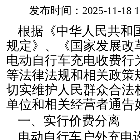
发布时间：2025-11-18 11
根据《中华人民共和
规定》、《国家发展改
电动自行车充电收费行
等法律法规和相关政策
切实维护人民群众合法
单位和相关经营者通告
一
、实行价费分离
电动自行车户外充电