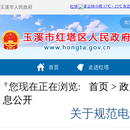
玉溪市人民政府
首
首页
走进红塔
您现在正在浏览:
首页
>
政
息公开
关于规范电