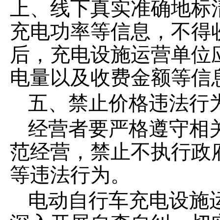
上、线下
真实准确地标
充电功率等信息，不得
后，充电设施运营单位
电量以及收费金额等信
五
、禁止价格违法行
经营者要严格遵守相
范经营，禁止不执行政
等违法行为。
电动自行车充电设施