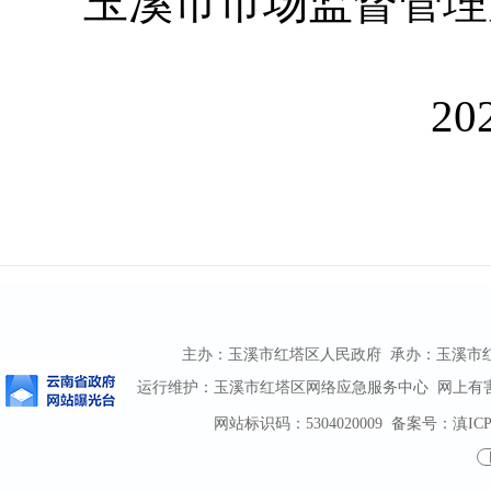
玉溪市市场监督管理
20
主办：玉溪市红塔区人民政府 承办：玉溪市红塔区
运行维护：玉溪市红塔区网络应急服务中心 网上有害信息
网站标识码：5304020009
备案号：滇ICP备