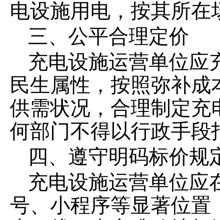
电设施用电，按其所在
三
、公平合理定价
充电设施运营单位应
民生属性，按照弥补成
供需状况，合理制定充
何部门不得以行政手段
四
、遵守明码标价规
充电设施运营单位应
号、小程序等显著位置