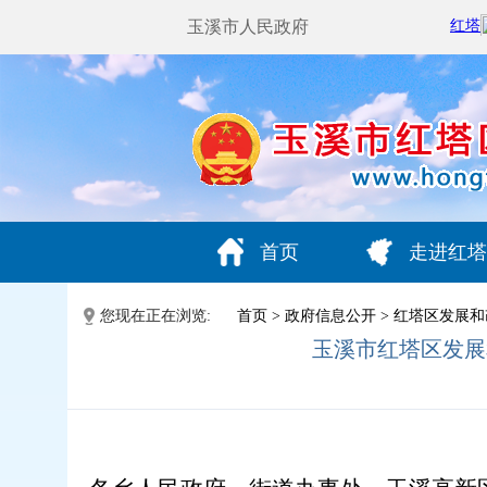
玉溪市人民政府
首页
走进红塔
您现在正在浏览:
首页
>
政府信息公开
>
红塔区发展和
玉溪市红塔区发展