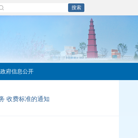
政府信息公开
务 收费标准的通知