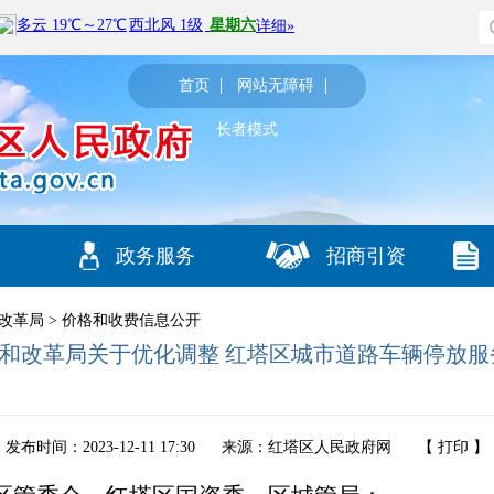
首页
网站无障碍
长者模式
政务服务
招商引资
改革局
>
价格和收费信息公开
和改革局关于优化调整 红塔区城市道路车辆停放服
发布时间：2023-12-11 17:30
来源：红塔区人民政府网
【
打印
】