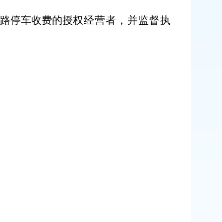
路停车收费的授
权经营者，并监督执