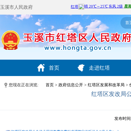
玉溪市人民政府
首
首页
走进红塔
您现在正在浏览:
首页
>
政府信息公开
>
红塔区发展和改革局
>
红塔区发改局公
发布时间：2