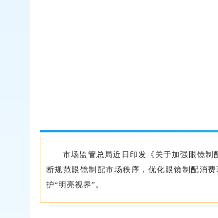
市场监管总局近日印发《关于加强眼镜制
断规范眼镜制配市场秩序，优化眼镜制配消费
护“明亮视界”。