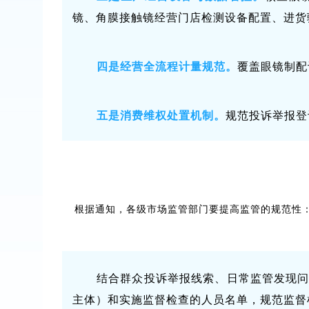
镜、角膜接触镜经营门店检测设备配置、进货
四是经营全流程计量规范。
覆盖眼镜制配
五是消费维权处置机制。
规范投诉举报登
根据通知，各级市场监管部门要提高监管的规范性
结合群众投诉举报线索、日常监管发现
主体）和实施监督检查的人员名单，规范监督