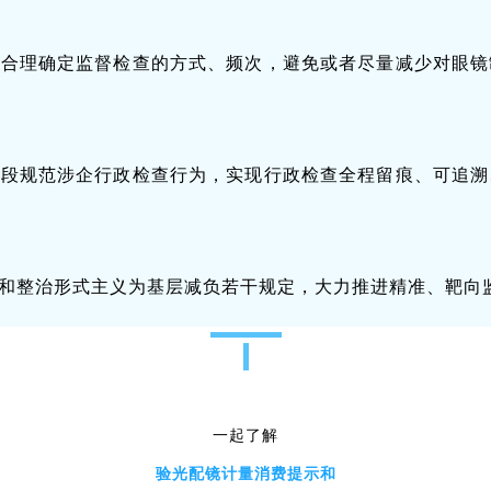
，合理确定监督检查的方式、频次，避免或者尽量减少对眼镜
手段规范涉企行政检查行为，实现行政检查全程留痕、可追溯
和整治形式主义为基层减负若干规定，大力推进精准、靶向
一起了解
验光配镜计量消费提示和