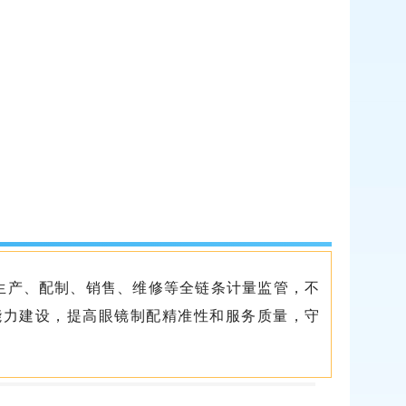
生产、配制、销售、维修等全链条计量监管，不
能力建设，提高眼镜制配精准性和服务质量，守