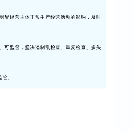
制配经营主体正常生产经营活动的影响，及时
、可监督，坚决遏制乱检查、重复检查、多头
监管。