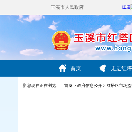
玉溪市人民政府
首页
走进红塔
您现在正在浏览:
首页
>
政府信息公开
>
红塔区市场监