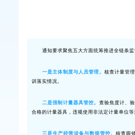
通知要求聚焦五大方面统筹推进全链条监
一是主体制度与人员管理。
核查计量管
训落实情况。
二是强制计量器具管控。
查验焦度计、
合格的计量器具，违规使用非法定计量单位等
三是生产经营设备与数据管控。
核查眼