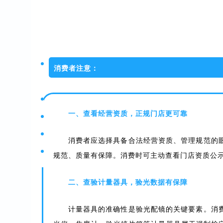
消费者注意：
一、查看经营资质，正规门店更可靠
消费者应选择具备合法经营资质、管理规范的
规范、质量有保障。消费时可主动查看门店资质公
二、查验计量器具，验光数据有保障
计量器具的准确性是验光配镜的关键要素。消