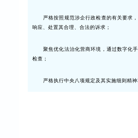
严格按照规范涉企行政检查的有关要求
响应、处置其合理、合法的诉求；
聚焦优化法治化营商环境，通过数字化
检查；
严格执行中央八项规定及其实施细则精神