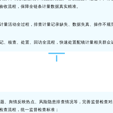
验收流程，保障全链条计量数据真实精准。
计量活动全过程，排查计量记录缺失、数据失真、操作不规
记、核查、处置、回访全流程，快速处置配镜计量相关群众
：
问题、舆情反映热点、风险隐患排查情况等，完善监督检查对
检查流程，统一监督检查标准；