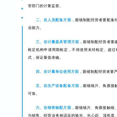
管部门的计量监督。
二、在人员配备方面，
眼镜制配经营者要配备
业能力。
三、在计量器具管理方面，
眼镜制配经营者要
检定机构申请周期检定，不得使用未经检定、超过
式，保证量值准确。
四、在计量单位使用方面，
眼镜制配经营者要
五、在生产设备配备方面，
眼镜镜片、角膜接
可靠。
六、在销售验配方面，
眼镜镜片、角膜接触镜
与销售、经营业务相适应的验光、光心距、顶焦度