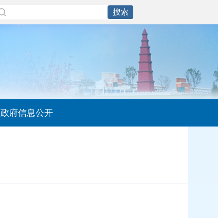
政府信息公开