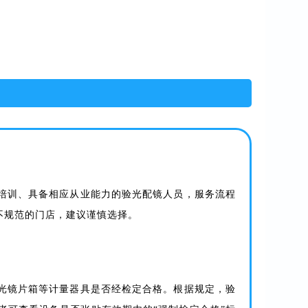
培训、具备相应从业能力的验光配镜人员，服务流程
不规范的门店，建议谨慎选择。
光镜片箱等计量器具是否经检定合格。根据规定，验