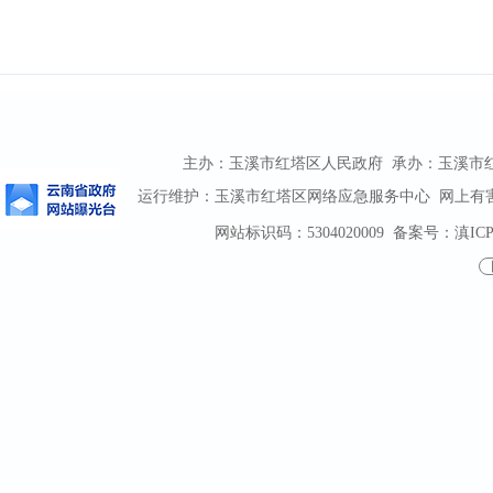
主办：玉溪市红塔区人民政府 承办：玉溪市红塔区
运行维护：玉溪市红塔区网络应急服务中心 网上有害信息
网站标识码：5304020009
备案号：滇ICP备