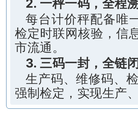
2. 一秤一码，全程
每台计价秤配备唯
检定时联网核验，信
市流通。
3. 三码一封，全链
生产码、维修码、检
强制检定，实现生产