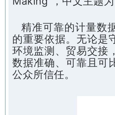
Making”，中文主
精准可靠的计量数
的重要依据。无论是
环境监测、贸易交接
数据准确、可靠且可
公众所信任。