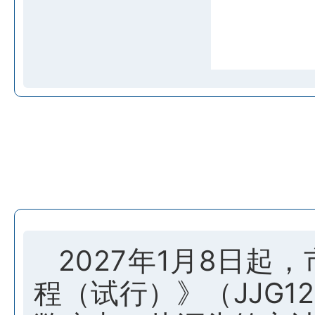
2027年1月8日
程（试行）》（JJG12