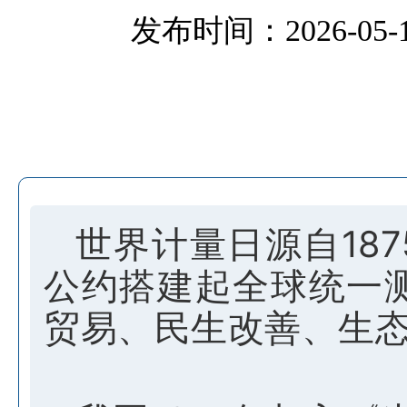
发布时间：2026-05-19
世界计量日源自18
公约搭建起全球统一
贸易、民生改善、生