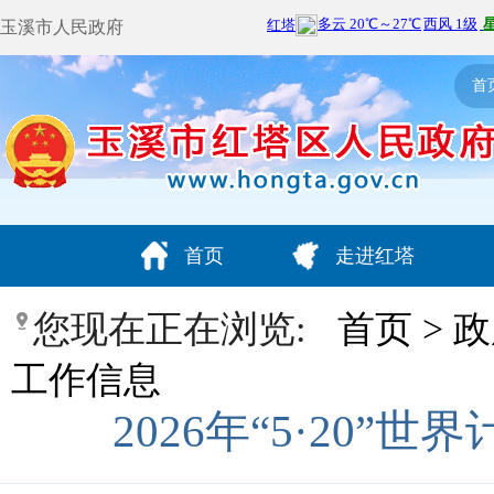
玉溪市人民政府
首
首页
走进红塔
您现在正在浏览:
首页
>
政
工作信息
2026年“5·20