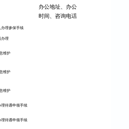
办公地址、办公
时间、咨询电话
人办理参保手续
员办理
息维护
息维护
息维护
办理待遇申领手续
办理待遇申领手续