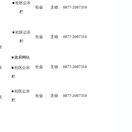
社区公示
■
社会
主动
0877-
2087310
栏
社区公示
■
社会
主动
0877-
2087310
栏
区
政府网站
■
社会
主动
0877-
2087310
区
社区公示
■
栏
社区公示
■
社会
主动
0877-
2087310
区
栏