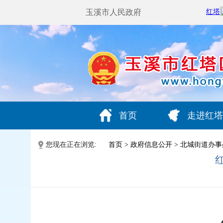
玉溪市人民政府
首页
走进红塔
您现在正在浏览:
首页
>
政府信息公开
>
北城街道办事