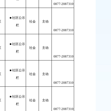
0877-
2087310
社区公示
■
区
社会
主动
栏
0877-
2087310
社区公示
■
区
社会
主动
栏
0877-
2087310
社区公示
■
区
社会
主动
栏
0877-
2087310
社区公示
■
区
社会
主动
栏
0877-
2087310