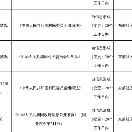
工作日内
自信息形成
情况
《中华人民共和国村民委员会组织法》
（变更）
20
个
东前社
工作日内
自信息形成
情况
《中华人民共和国村民委员会组织法》
（变更）
20
个
东前社
工作日内
自信息形成
讨论决
《中华人民共和国村民委员会组织法》
（变更）
20
个
东前社
况
工作日内
自信息形成
《中华人民共和国政府信息公开条例》（国
况
（变更）
20
个
东前社
务院令第
711
号）
工作日内