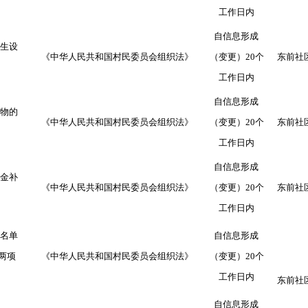
工作日内
自信息形成
生设
《中华人民共和国村民委员会组织法》
（变更）
20
个
东前社
工作日内
自信息形成
物的
《中华人民共和国村民委员会组织法》
（变更）
20
个
东前社
工作日内
自信息形成
金补
《中华人民共和国村民委员会组织法》
（变更）
20
个
东前社
工作日内
名单
自信息形成
两项
《中华人民共和国村民委员会组织法》
（变更）
20
个
工作日内
东前社
自信息形成