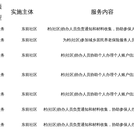
项
实施主体
服务内容
型
服务
东前社区
村
(
社区
)
协办人员负责通知和材料收集，协助参保
服务
东前社区
为村
(
社区
)
参加城乡居民养老保险服务人
服务
东前社区
村
(
社区
)
协办人员协助个人办理个人账户信
服务
东前社区
村
(
社区
)
协办人员协助个人办理个人账户信
服务
东前社区
村
(
社区
)
协办人员协助个人办理个人账户信
服务
东前社区
村
(
社区
)
协办人员负责通知和材料收集，协助参保人
服务
东前社区
村
(
社区
)
协办人员负责通知和材料收集，协助参保人