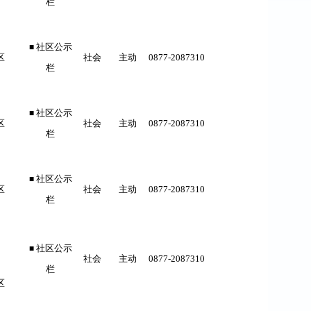
栏
社区公示
■
区
社会
主动
0877-
2087310
栏
社区公示
■
区
社会
主动
0877-
2087310
栏
社区公示
■
区
社会
主动
0877-
2087310
栏
社区公示
■
社会
主动
0877-
2087310
栏
区