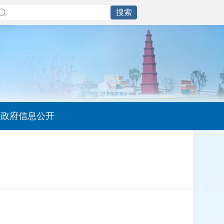
政府信息公开