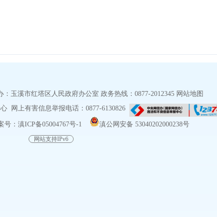
玉溪市红塔区人民政府办公室 政务热线：0877-2012345
网站地图
网上有害信息举报电话：0877-6130826
号：滇ICP备05004767号-1
滇公网安备 53040202000238号
网站支持IPv6