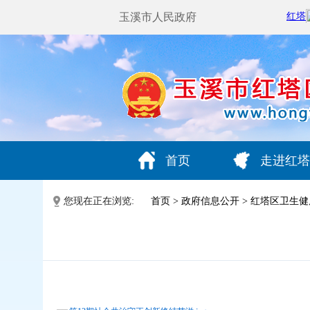
玉溪市人民政府
首页
走进红塔
您现在正在浏览:
首页
>
政府信息公开
>
红塔区卫生健