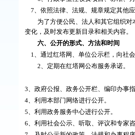
7、依照法律、法规、规章规定其他应
为了方便公民、法人和其它组织对本
变化，及时发布更新目录和相关内容。
六、公开的形式、方法和时间
1、通过红塔网、单位公示栏，向社会
2、定期在红塔网公布服务承诺。
3、政府公报、政务公开栏、编印办事
4、利用本部门网络进行公开。
5、利用政务服务中心进行公开。
6、利用社会公示、听取、评议和专家
7、及时公示新的政策、法规和办事程