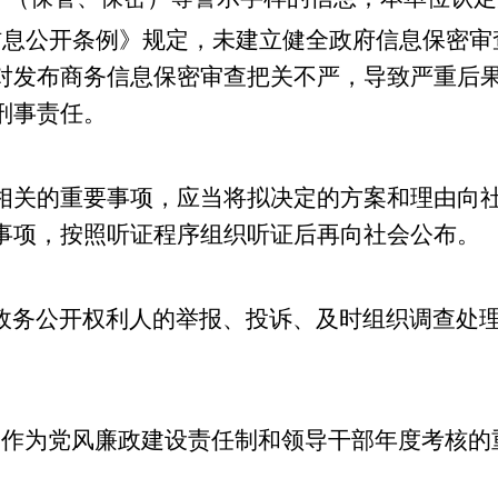
息公开条例》规定，未建立健全政府信息保密审
对发布商务信息保密审查把关不严，导致严重后
刑事责任。
关的重要事项，应当将拟决定的方案和理由向社
事项，按照听证程序组织听证后再向社会公布。
政务公开权利人的举报、投诉、及时组织调查处
作为党风廉政建设责任制和领导干部年度考核的