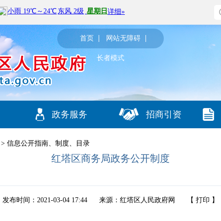
首页
网站无障碍
长者模式
政务服务
招商引资
>
信息公开指南、制度、目录
红塔区商务局政务公开制度
发布时间：2021-03-04 17:44
来源：红塔区人民政府网
【
打印
】