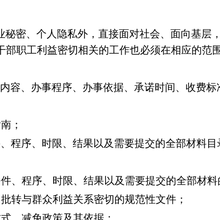
业秘密、个人隐私外，直接面对社会、面向基层
干部职工利益密切相关的工作也必须在相应的范
务内容、办事程序、办事依据、承诺时间、收费标
南；
、程序、时限、结果以及需要提交的全部材料目
件、程序、时限、结果以及需要提交的全部材料
批转与群众利益关系密切的规范性文件；
式、减免政策及其依据；