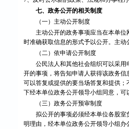
七、政务公开的相关制度
（一）主动公开制度
主动公开的政务事项应当在本单位网
时准确获取信息的形式予以公开。主动
（二）依申请公开制度
公民法人和其他社会组织可以采用电
开的事项，将告知申请人获得该政务信
可以答复或提供的要当场答复和提供；
下经本单位政务公开领导小组同意，可
（三）政务公开预审制度
拟公开的事项必须经本单位各股室负
明理由，经本单位政务公开领导小组办