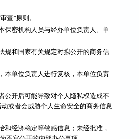
审查”原则。
本保密机构人员与经办单位负责人、单
法规和国家有关规定对拟公开的商务信
，本单位负责人进行复核，本单位负责
者公开后可能导致对个人隐私权造成不
活动或者会威胁个人生命安全的商务信息
治和经济稳定等敏感信息；未经批准，
定为不宜公开的内部办公事项。