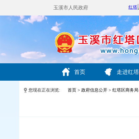
玉溪市人民政府
首页
走进红塔
您现在正在浏览:
首页
>
政府信息公开
>
红塔区商务局