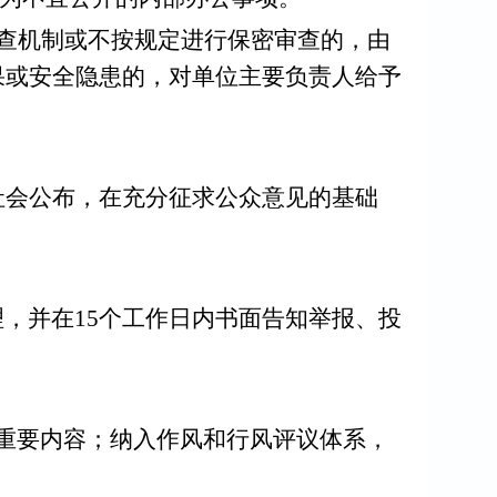
查机制或不按规定进行保密审查的，由
果或安全隐患的，对单位主要负责人给予
会公布，在充分征求公众意见的基础
理，并在
15个工作日内书面告知举报、投
重要内容；纳入作风和行风评议体系，