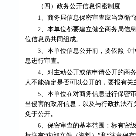
（四）政务公开信息保密制度
1、商务局信息保密审查应当遵循“谁
2、本单位都要建立健全商务局信息
位信息员共同组成。
3、本单位信息公开前，要依照《中
息进行审查。
4、对主动公开或依申请公开的商务
人不能确定是否可以公开的，要报有关
5、本单位在对商务信息进行保密审
当侵害的政府信息，以及与行政执法有
免于公开。
6、保密审查的基本范围：标有密级
标注有“内部文件（资料）”和“注意保