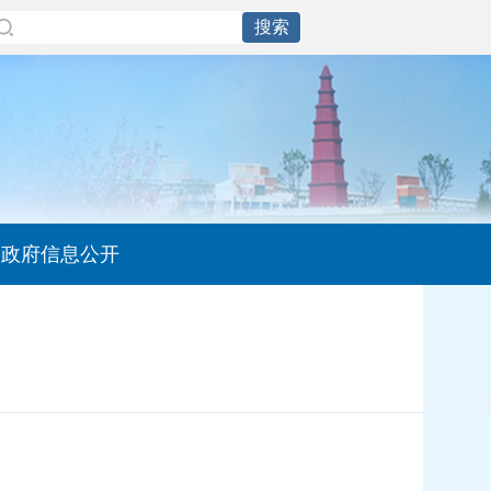
政府信息公开