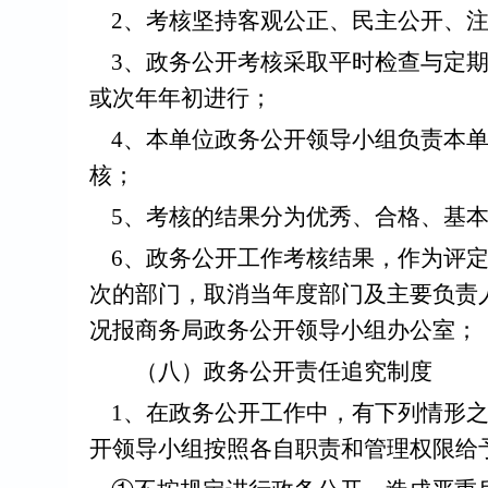
2、考核坚持客观公正、民主公开、注
3、政务公开考核采取平时检查与定期
或次年年初进行；
4、本单位政务公开领导小组负责本单
核；
5、考核的结果分为优秀、合格、基本
6、政务公开工作考核结果，作为评定
次的部门，取消当年度部门及主要负责
况报商务局政务公开领导小组办公室；
（八）政务公开责任追究制度
1、在政务公开工作中，有下列情形之
开领导小组按照各自职责和管理权限给