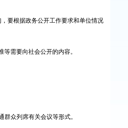
，要根据政务公开工作要求和单位情况
准等需要向社会公开的内容。
通群众列席有关会议等形式。