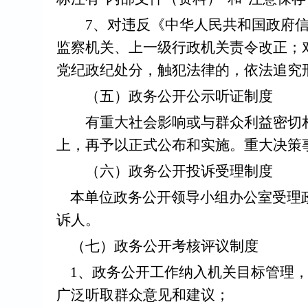
7、对违反《中华人民共和国政府信
监察机关、上一级行政机关责令改正；
党纪政纪处分，触犯法律的，依法追究
（五）政务公开公示听证制度
有重大社会影响或与群众利益密切相
上，再予以正式公布和实施。重大决策
（六）政务公开投诉受理制度
本单位政务公开领导小组办公室受理
诉人。
（七）政务公开考核评议制度
1、政务公开工作纳入机关目标管理，
广泛听取群众意见和建议；