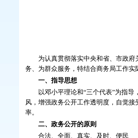
为认真贯彻落实中央和省、市政府关
务、为群众服务，特结合商务局工作实
一、指导思想
以邓小平理论和
“三个代表”为指
风，增强政务公开工作透明度，自觉接
率。
二、政务公开的原则
合法、全面、真实、及时、便民