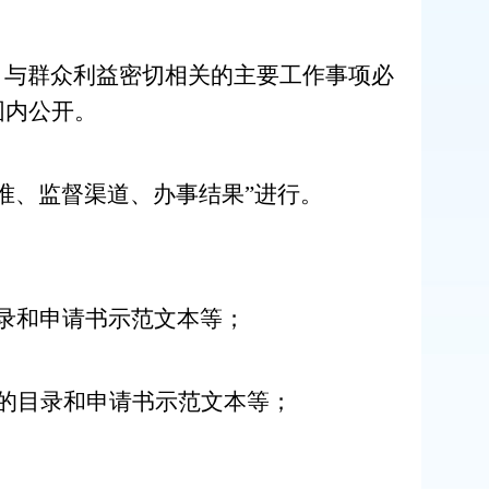
，与群众利益密切相关的主要工作事项必
围内公开。
准、监督渠道、办事结果”进行。
录和申请书示范文本等；
的目录和申请书示范文本等；