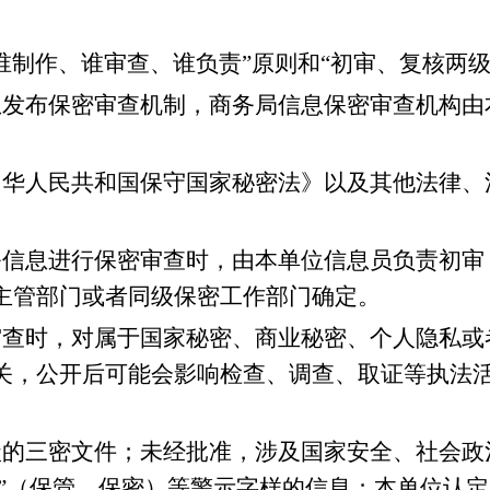
制作、谁审查、谁负责”原则和“初审、复核两级
发布保密审查机制，商务局信息保密审查机构由
华人民共和国保守国家秘密法》以及其他法律、
信息进行保密审查时，由本单位信息员负责初审
主管部门或者同级保密工作部门确定。
查时，对属于国家秘密、商业秘密、个人隐私或
关，公开后可能会影响检查、调查、取证等执法
的三密文件；未经批准，涉及国家安全、社会政
存”（保管、保密）等警示字样的信息；本单位认