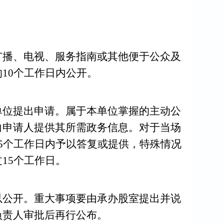
播、电视、服务指南或其他便于公众及
的
10个工作日内公开。
位提出申请。属于本单位掌握的主动公
向申请人提供其所需政务信息。对于当场
15个工作日内予以答复或提供，特殊情况
15个工作日。
公开。重大事项要由承办股室提出并说
负责人审批后再行公布。