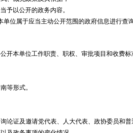
当予以公开的政务内容。
单位属于应当主动公开范围的政府信息进行查询
公开本单位工作职责、职权、审批项目和收费标
指南等形式。
咨询论证及邀请党代表、人大代表、政协委员和普
序以及政务事项的变化情况。