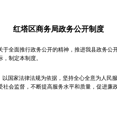
红塔区
商务局政务公开制度
于全面推行政务公开的精神，推进我县政务公开
际，制定本制度。
导，以国家法律法规为依据，坚持全心全意为人民
受社会监督，不断提高服务水平和质量，促进廉