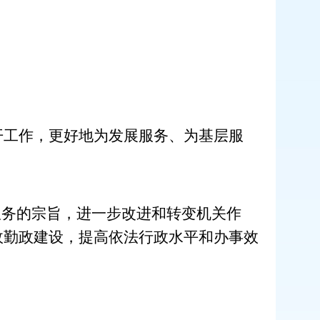
工作，更好地为发展服务、为基层服
服务的宗旨，进一步改进和转变机关作
政勤政建设，提高依法行政水平和办事效