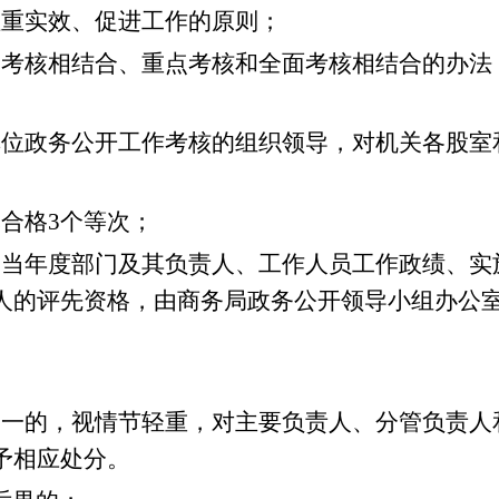
重实效、促进工作的原则；
考核相结合、重点考核和全面考核相结合的办法
位政务公开工作考核的组织领导，对机关各股室
合格3个等次；
当年度部门及其负责人、工作人员工作政绩、实
人的评先资格，由商务局政务公开领导小组办公室
一的，视情节轻重，对主要负责人、分管负责人
予相应处分。