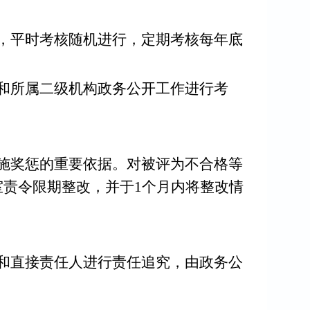
，平时考核随机进行，定期考核每年底
和所属二级机构政务公开工作进行考
施奖惩的重要依据。对被评为不合格等
责令限期整改，并于1个月内将整改情
和直接责任人进行责任追究，由政务公