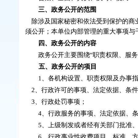
三、政务公开的范围
除涉及国家秘密和依法受到保护的商
须公开；本单位内部管理的重大事项与
四、政务公开的内容
政务公开主要围绕
“职责权限、服
五、政务公开的项目
1、各机构设置、职责权限及办事指
2、行政许可的事项、法定依据、条件
3、行政处罚事项；
4、行政服务的事项、法定依据、条
5、上级制发或者经有关部门批准、
6、行政事业性收费项目、标准、方