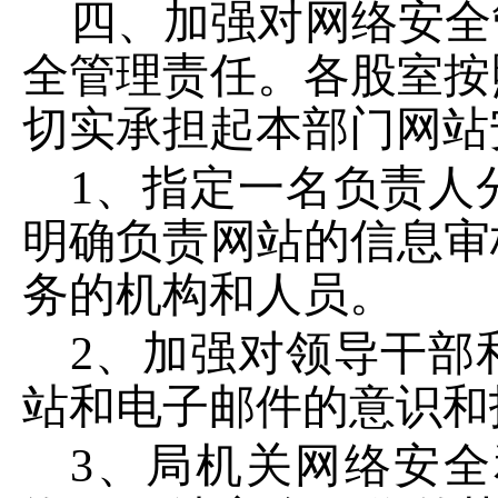
四、加强对网络安全
全管理责任。各股室按
切实承担起本部门网站
1、指定一名负责人
明确负责网站的信息审
务的机构和人员。
2、加强对领导干部
站和电子邮件的意识和
3、局机关网络安