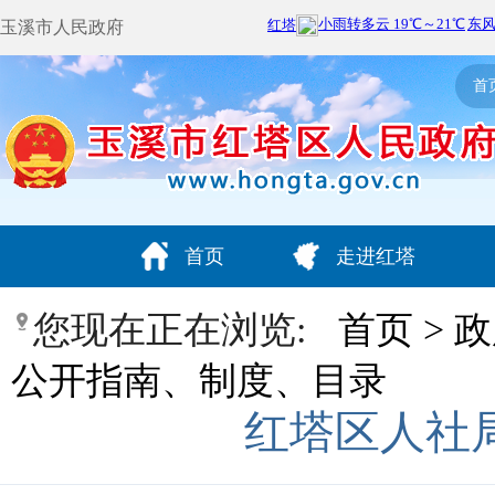
玉溪市人民政府
首
首页
走进红塔
您现在正在浏览:
首页
>
政
公开指南、制度、目录
红塔区人社