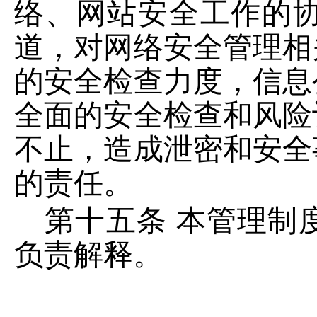
络、网站安全工作的
道，对网络安全管理相
的安全检查力度，信息
全面的安全检查和风险
不止，造成泄密和安全
的责任。
第十五条
本管理制
负责解释。