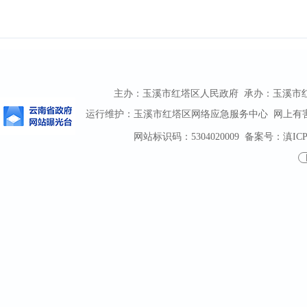
主办：玉溪市红塔区人民政府 承办：玉溪市红塔区
运行维护：玉溪市红塔区网络应急服务中心 网上有害信息
网站标识码：5304020009
备案号：滇ICP备