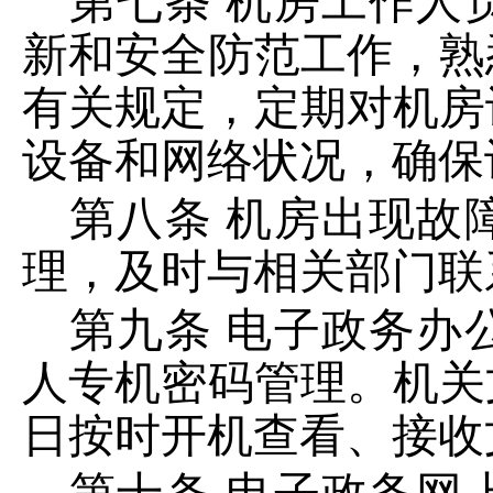
第七条
机房工作人
新和安全防范工作，熟
有关规定，定期对机房
设备和网络状况，确保
第八条
机房出现故
理，及时与相关部门联
第九条
电子政务办
人专机密码管理。机关
日按时开机查看、接收