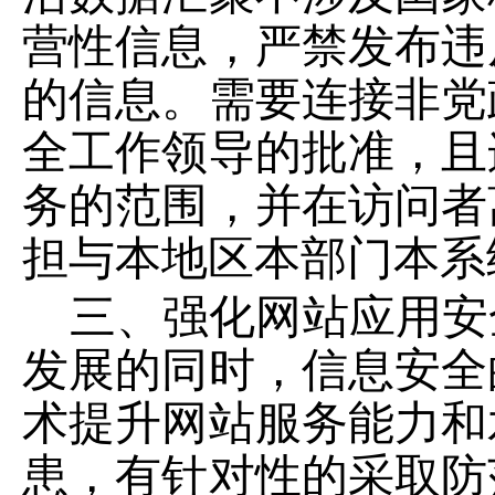
营性信息，严禁发布违
的信息。需要连接非党
全工作领导的批准，且
务的范围，并在访问者
担与本地区本部门本系
三、强化网站应用安
发展的同时，信息安全
术提升网站服务能力和
患，有针对性的采取防