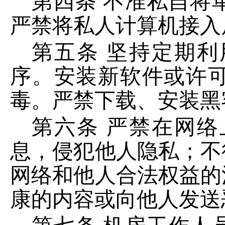
第四条
不准私自将
严禁将私人计算机接入
第五条
坚持定期利
序。安装新软件或许
毒。严禁下载、安装黑
第六条
严禁在网络
息，侵犯他人隐私；不
网络和他人合法权益的
康的内容或向他人发送