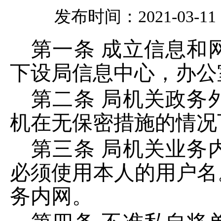
发布时间：2021-03-11 1
第一条
成立信息和
下设局信息中心，办公
第二条
局机关政务
机在无保密措施的情况
第三条
局机关业务
必须使用本人的用户名
务内网。