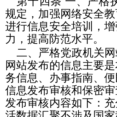
第十四条
一、严格
规定，加强网络安全教
进行信息安全培训，增
力，提高防范水平。
二、严格党政机关网
网站发布的信息主要是
务信息、办事指南、便
信息发布审核和保密审
发布审核内容如下：充
活数据汇聚不涉及国家