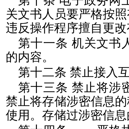
第十条
电子政务网
关文书人员要严格按照
违反操作程序擅自更改
第十一条
机关文书
的内容。
第十二条
禁止接入
第十三条
禁止将涉
禁止将存储涉密信息的
使用。存储过涉密信息