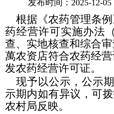
发布时间：2025-12-05 1
根据《农药管理条例
药经营许可实施办法
查、实地核查和综合审
萬农资店
符合农药经营
发农药经营许可证。
现予以公示，公示
示期内如有异议，可拨
农村局反映。