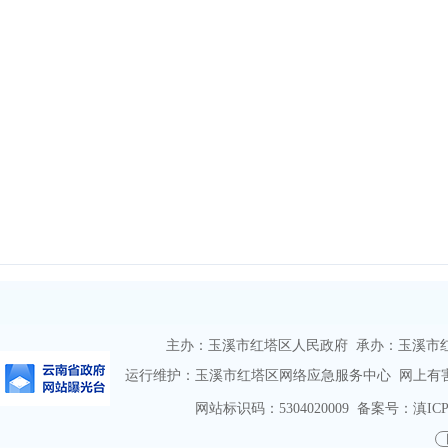
主办：玉溪市红塔区人民政府 承办：玉溪市红塔区
运行维护：玉溪市红塔区网络应急服务中心 网上有害信息
网站标识码：5304020009
备案号：滇ICP备