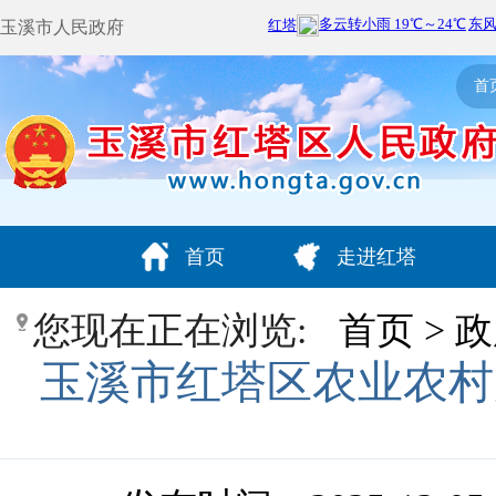
玉溪市人民政府
首
首页
走进红塔
您现在正在浏览:
首页
>
政
玉溪市红塔区农业农村