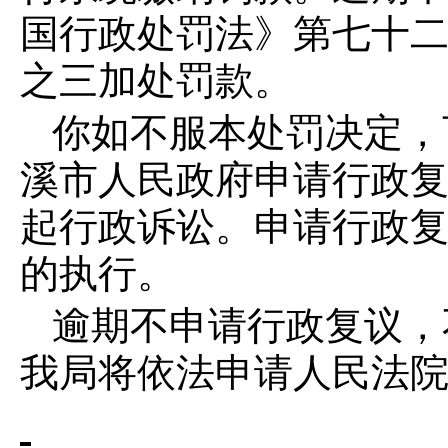
国行政处罚法》第七十
之三加处罚款。
你如不服本处罚决定，
溪市人民政府申请行政
起行政诉讼。申请行政
的执行。
逾期不申请行政复议，
我局将依法申请人民法