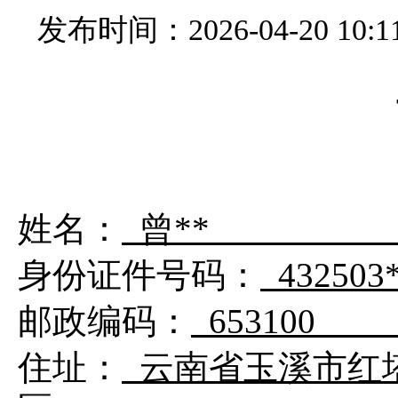
发布时间：2026-04-20 10:1
姓名：
曾**
身份证件号码：
432503*
邮政编码
：
653100
住址：
云南省玉溪市红