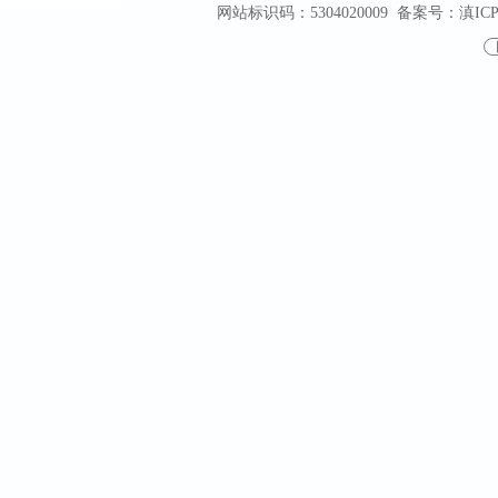
网站标识码：5304020009
备案号：滇ICP备