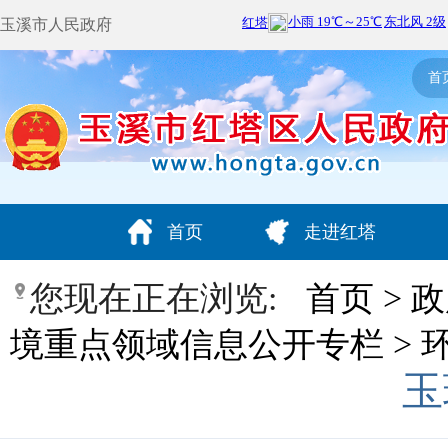
玉溪市人民政府
首
首页
走进红塔
您现在正在浏览:
首页
>
政
境重点领域信息公开专栏
>
玉