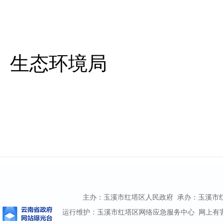
生态环境局
主办：玉溪市红塔区人民政府 承办：玉溪市红塔区
运行维护：玉溪市红塔区网络应急服务中心 网上有害信息