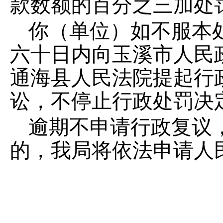
款数额的百分之三加处
你（单位）如不服本
六十日内向玉溪市人民
通海县人民法院提起行
讼，不停止行政处罚决
逾期不申请行政复议
的，我局将依法申请人