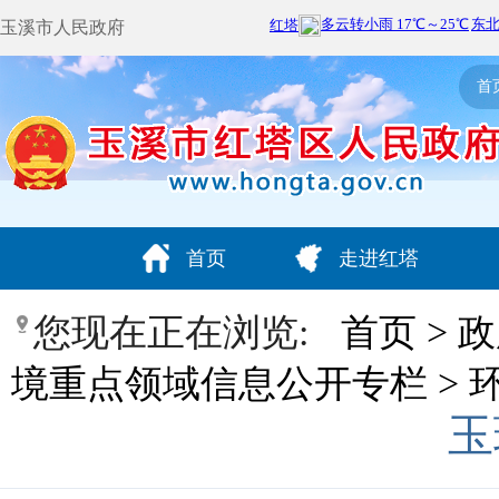
玉溪市人民政府
首
首页
走进红塔
您现在正在浏览:
首页
>
政
境重点领域信息公开专栏
>
玉