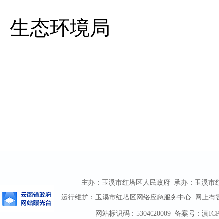
生态环境局
主办：玉溪市红塔区人民政府 承办：玉溪市红塔区
运行维护：玉溪市红塔区网络应急服务中心 网上有害信息
网站标识码：5304020009
备案号：滇ICP备