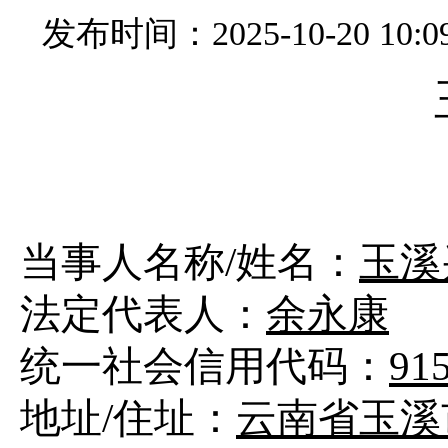
发布时间：2025-10-20 10:0
当事人名称
/
姓名：
玉溪
法定代表人：
余永康
统一社会信用代码：
91
地址
/
住址：
云南省玉溪