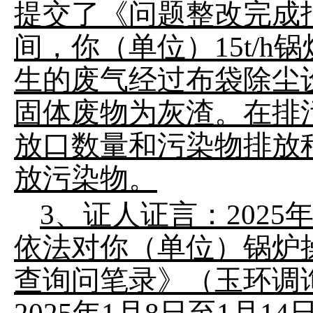
提交了《问题整改完成报告
间，你（单位）15t/
生的废气经过布袋除尘
固体废物为灰渣。在排
放口数量和污染物排放
放污染物。
3、证人证言：202
依法对你（单位）锅炉
查询问笔录》（玉环调询