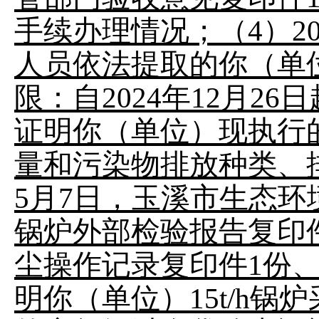
手续办理情况；（4）2
人员依法提取的你（单
限：自2024年12月26
证明你（单位）现执行的
量和污染物排放种类、排
5月7日，玉溪市生态
锅炉外部检验报告复印
尘操作记录复印件1份
明你（单位）15t/h