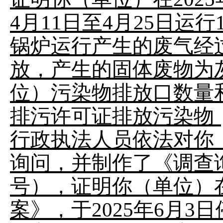
4月11日至4月25日运
锅炉运行产生的废气经
放，产生的固体废物为
位）污染物排放口数量
排污许可证排放污染物；
行政执法人员依法对你
询问，并制作了《调查询问
号），证明你（单位）在
案》，于2025年6月3日