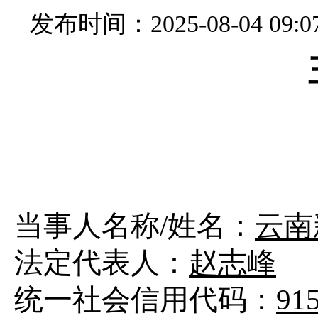
发布时间：2025-08-04 09:0
当事人名称
/姓名：
云南
法定代表人：
赵志峰
统一社会信用代码：
91