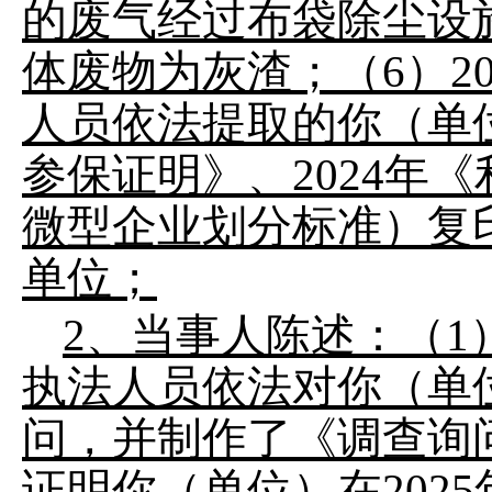
的废气经过布袋除尘设
体废物为灰渣；（6）2
人员依法提取的你（单
参保证明》、2024年
微型企业划分标准）复
单位；
2、当事人陈述：（1
执法人员依法对你（单
问，并制作了《调查询问
证明你（单位）在2025年