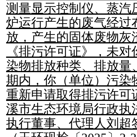
测量显示控制仪、蒸汽
炉运行产生的废气经过
放，产生的固体废物灰
《排污许可证》，未对你
染物排放种类、排放量
期内，你（单位）污染
重新申请取得排污许可证
溪市生态环境局行政执
执行董事、代理人刘超