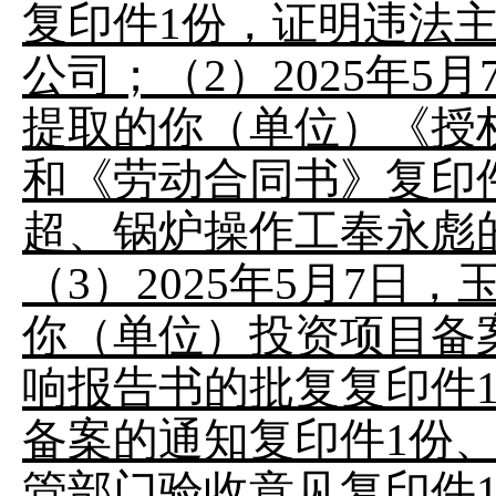
复印件1份，证明违法
公司；（2）2025年
提取的你（单位）《授
和《劳动合同书》复印
超、锅炉操作工奉永彪
（3）2025年5月7
你（单位）投资项目备
响报告书的批复复印件
备案的通知复印件1份
管部门验收意见复印件