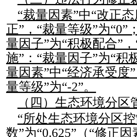
“裁量因素”中“改正
正”，“裁量等级”为“0
量因子”为“积极配合”，
施”：“裁量因子”为“积
量因素”中“经济承受度”
量等级”为“-2”。
（四）生态环境分区
“所处生态环境分区控
数”为“0.625”（“修