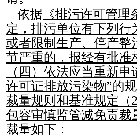
依据
《排污许可管理
定，排污单位有下列行
或者限制生产、停产整治
节严重的，报经有批准
（四）依法应当重新申
许可证排放污染物”
的规
裁量规则和基准规定（
包容审慎监管减免责裁量
裁量如下：