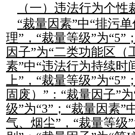
（一）违法行为个性
“裁量因素”中“排污单
理”，“裁量等级”为“5
因子”为“二类功能区（工
素”中“违法行为持续时间
上”，“裁量等级”为“5
固废）”：“裁量因子”为
级”为“3”；“裁量因素
气、烟尘”，“裁量等级”