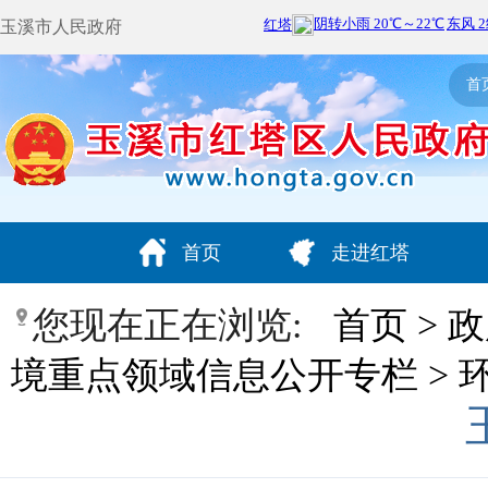
玉溪市人民政府
首
首页
走进红塔
您现在正在浏览:
首页
>
政
境重点领域信息公开专栏
>