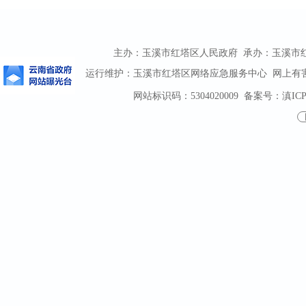
主办：玉溪市红塔区人民政府 承办：玉溪市红塔区
运行维护：玉溪市红塔区网络应急服务中心 网上有害信息
网站标识码：5304020009
备案号：滇ICP备