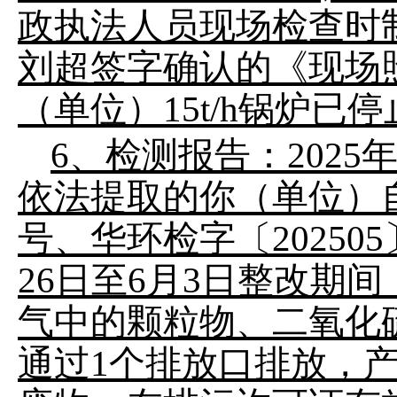
政执法人员现场检查时
刘超签字确认的《现场
（单位）15t/h锅炉已
6、检测报告：202
依法提取的你（单位）自行
号、华环检字〔20250
26日至6月3日整改期间
气中的颗粒物、二氧化
通过1个排放口排放，