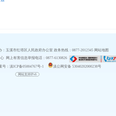
ls
玉溪市红塔区人民政府办公室 政务热线：0877-2012345
网站地图
网上有害信息举报电话：0877-6130826
号：滇ICP备05004767号-1
滇公网安备 53040202000238号
网站支持IPv6