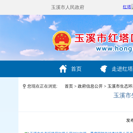
玉溪市人民政府
首页
走进红塔
您现在正在浏览:
首页
>
政府信息公开
>
玉溪市生态环
玉溪市
发布