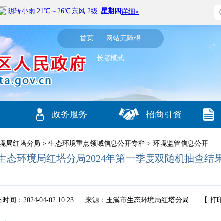
首页
网站无障碍
长者模式
政务服务
招商引资
境局红塔分局
>
生态环境重点领域信息公开专栏
>
环境监管信息公开
生态环境局红塔分局2024年第一季度双随机抽查结
时间：2024-04-02 10:23
来源：玉溪市生态环境局红塔分局
【
打