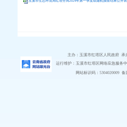
玉溪市生态环境局红塔分局2024年第一季度双随机抽查结果公开表.x
主办：玉溪市红塔区人民政府 承办：
运行维护：玉溪市红塔区网络应急服务中心 
网站标识码：5304020009
备案