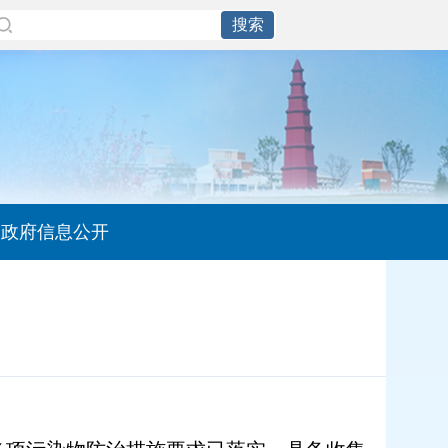
政府信息公开