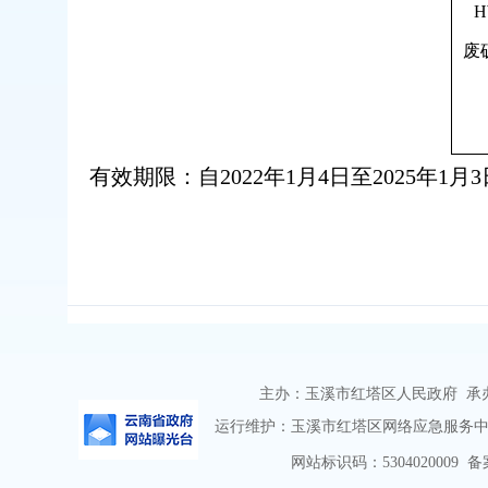
废
有效期限：自2022年1月4日至2025年1月3
主办：玉溪市红塔区人民政府 承办：
运行维护：玉溪市红塔区网络应急服务中心 
网站标识码：5304020009
备案