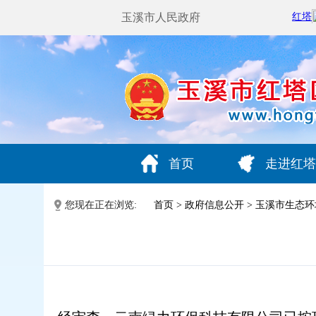
玉溪市人民政府
首页
走进红塔
您现在正在浏览:
首页
>
政府信息公开
>
玉溪市生态环