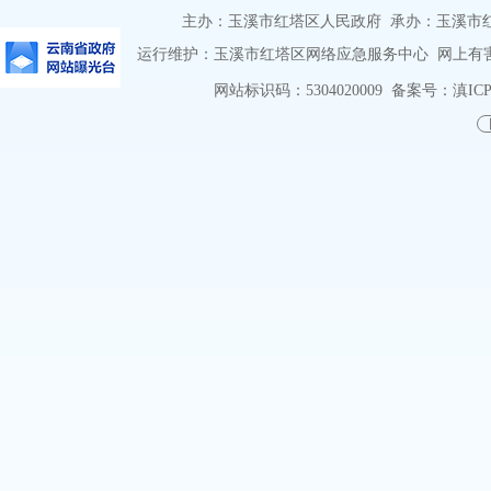
主办：玉溪市红塔区人民政府 承办：玉溪市红塔区
运行维护：玉溪市红塔区网络应急服务中心 网上有害信息
网站标识码：5304020009
备案号：滇ICP备