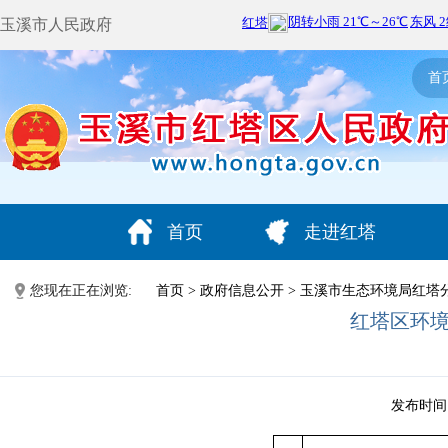
玉溪市人民政府
首
首页
走进红塔
您现在正在浏览:
首页
>
政府信息公开
>
玉溪市生态环境局红塔
红塔区环
发布时间：2