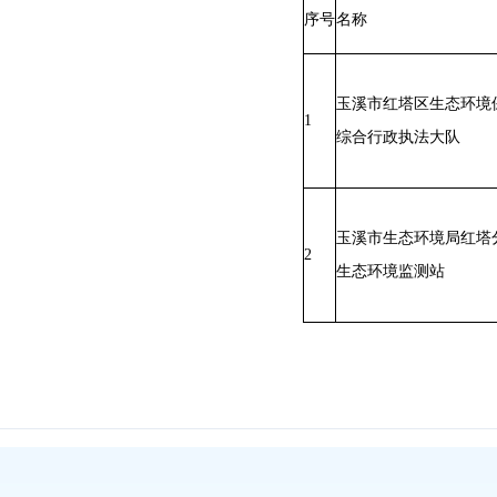
序号
名称
玉溪市红塔区生态环境
1
综合行政执法大队
玉溪市生态环境局红塔
2
生态环境监测站