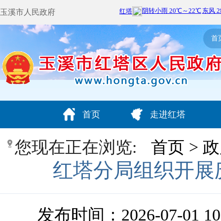
玉溪市人民政府
首
首页
走进红塔
您现在正在浏览:
首页
>
政
红塔分局组织开展
发布时间：2026-07-01 10