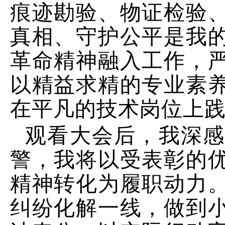
痕迹勘验、物证检验
真相、守护公平是我
革命精神融入工作，
以精益求精的专业素
在平凡的技术岗位上
观看大会后，我深
警，我将以受表彰的
精神转化为履职动力
纠纷化解一线，做到