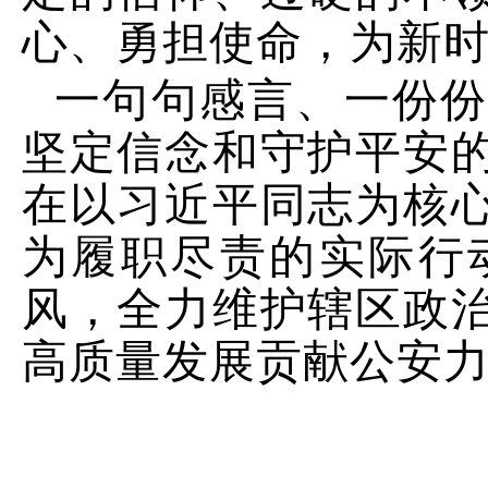
心、勇担使命，为新
一句句感言、一份
坚定信念和守护平安
在以习近平同志为核
为履职尽责的实际行
风，全力维护辖区政
高质量发展贡献公安