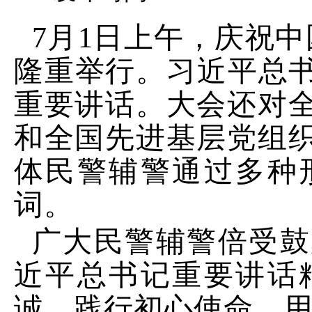
7月1日上午，庆祝中
隆重举行。习近平总书
重要讲话。大会还对
和全国先进基层党组
体民警辅警通过多种
词。
广大民警辅警倍受鼓
近平总书记重要讲话
诚，践行初心使命，