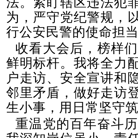
法。紧盯辖区违法犯
为，严守党纪警规，
行公安民警的使命担
收看大会后，榜样
鲜明标杆。我将全力
户走访、安全宣讲和
邻里矛盾，做好走访
生小事，用日常坚守
重温党的百年奋斗