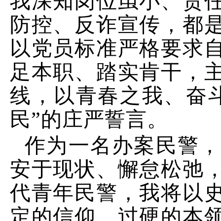
我深知岗位虽小、责
防控、反诈宣传，都
以党员标准严格要求
足本职、踏实肯干，
线，以青春之我、奋
民”的庄严誓言。
作为一名办案民警
安于现状、懈怠松弛
代青年民警，我将以
定的信仰、过硬的本