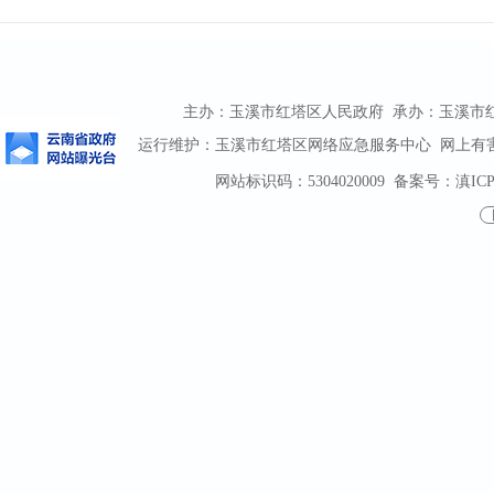
主办：玉溪市红塔区人民政府 承办：玉溪市红塔区
运行维护：玉溪市红塔区网络应急服务中心 网上有害信息
网站标识码：5304020009
备案号：滇ICP备