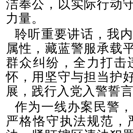
洁奉公，以实际行动
力量。
聆听重要讲话，我
属性，藏蓝警服承载
群众纠纷，全力打击
怀，用坚守与担当护
展，践行入党入警誓
作为一线办案民警
严格恪守执法规范，