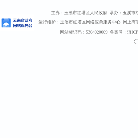
主办：玉溪市红塔区人民政府 承办：玉溪市红塔区
运行维护：玉溪市红塔区网络应急服务中心 网上有害信息
网站标识码：5304020009
备案号：滇ICP备