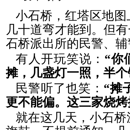
小石桥，红塔区地图
几十道弯才能到。但有
石桥派出所的民警、辅
有人开玩笑说：
“你
摊，几盏灯一照，半个
民警听了也笑：
“摊
更不能偏。这三家烧烤
就在这几天，小石桥