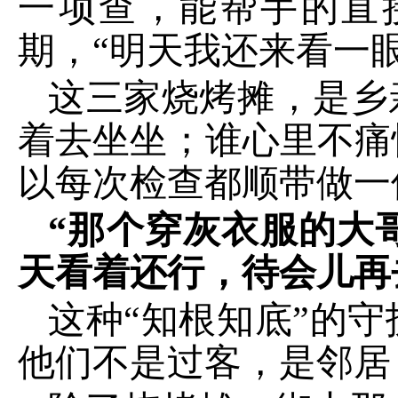
一项查，能帮手的直
期，
“明天我还来看一
这三家烧烤摊，是乡
着去坐坐；谁心里不痛
以每次检查都顺带做一
“那个穿灰衣服的大
天看着还行，待会儿再
这种
“知根知底”的
他们不是过客，是邻居