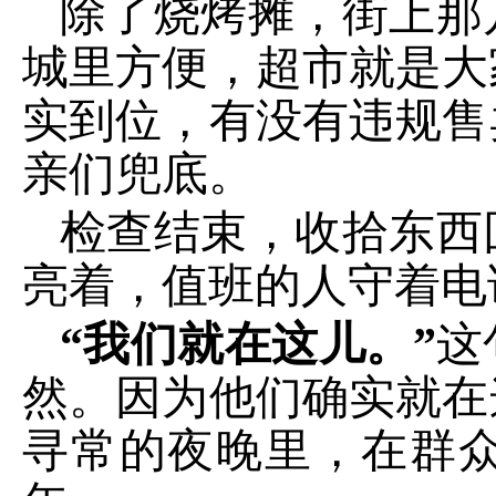
除了烧烤摊，街上那
城里方便，超市就是大
实到位，有没有违规售
亲们兜底。
检查结束，收拾东西
亮着，值班的人守着电
“我们就在这儿。”
这
然。因为他们确实就在
寻常的夜晚里，在群