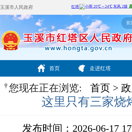
玉溪市人民政府
首
首页
走进红塔
您现在正在浏览:
首页
>
政
这里只有三家烧
发布时间：2026-06-17 17