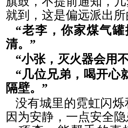
旗鼓，不提前通知，几
就到，这是偏远派出所
“老李，你家煤气
清。”
“小张，灭火器会用
“几位兄弟，喝开心
隔壁。”
没有城里的霓虹闪烁
因为安静，一点安全隐