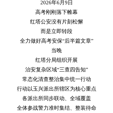
2026年6月9日
高考刚刚落下帷幕
红塔公安没有片刻松懈
而是立即转段
全力做好高考安保
“后半篇文章”
当晚
红塔分局组织开展
治安复杂区域
“三查四告知”
常态化清查整治集中统一行动
行动以玉兴派出所辖区为核心重点
各派出所同步联动、全域覆盖
全体参战警力准时集结、整装待命