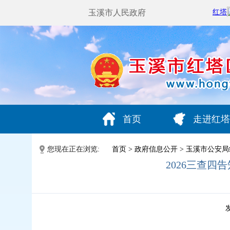
玉溪市人民政府
首页
走进红塔
您现在正在浏览:
首页
>
政府信息公开
>
玉溪市公安局
2026三查
发