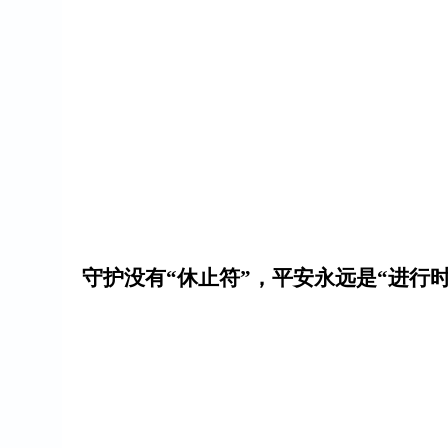
守护没有
“休止符”，平安永远是“进行时