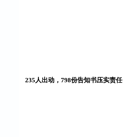
235人出动，798份告知书压实责任