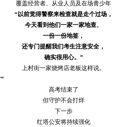
覆盖经营者、从业人员及在场青少年
“以前觉得警察来检查就是走个过场，
今天看到他们一家一家地查、
一份一份地签，
还专门提醒我们考生注意安全，
确实很用心。
”
上村街一家烧烤店老板这样说。
”
高考结束了
但守护不会打烊
下一步
红塔公安将持续强化