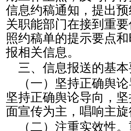
信息约稿通知，提出预
关职能部门在接到重要
照约稿单的提示要点和
报相关
信息。
三
、信息报送的基本
（一）坚持正确舆论
坚持正确舆论导向，坚
面宣传为主，唱响主旋
（二）
注重实效性。