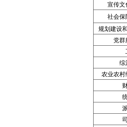
宣传文
社会保
规划建设
党群
综
农业农村