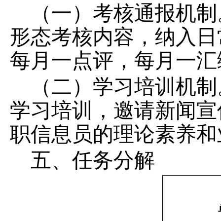
（一）考核通报机制
形态考核内容，纳入日
每月一点评，每月一汇
（二）学习培训机制
学习培训，邀请新闻宣
职信息员
的理论素养和
五
、任务分解