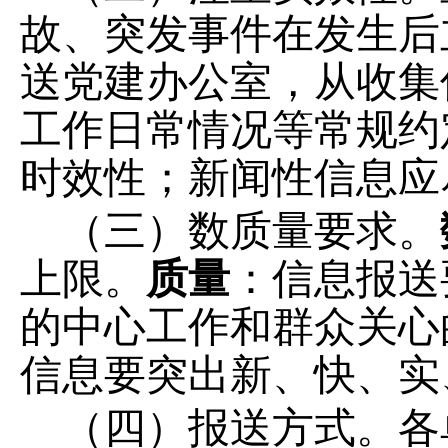
故、突发事件在发生后
送党建办公室
，
从收集
工作日常情况等常规约
时效性；新闻性信息应
（三）数质量要求。
上限。
质量
：信息报送
的中心工作和群众关心
信息要突出新、快、实
（四）报送方式。
各