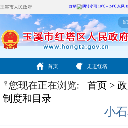
玉溪市人民政府
首
首页
走进红塔
您现在正在浏览:
首页
>
政
制度和目录
小石