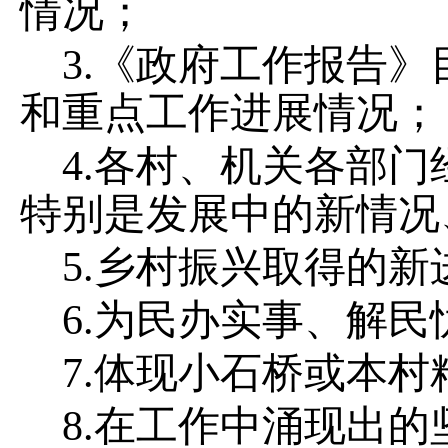
情况；
3.
《政府工作报告》
和重点工作进展情况；
4.
各村、机关各部门
特别是发展中的新情况
5.
乡村振兴取得的新
6.
为民办实事、解民
7.
体现小石桥或本村
8.
在工作中涌现出的