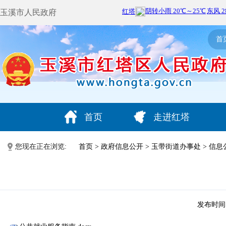
玉溪市人民政府
首
首页
走进红塔
您现在正在浏览:
首页
>
政府信息公开
>
玉带街道办事处
>
信息
发布时间：2