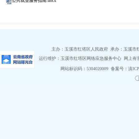
公共就业服务指南.docx
主办：玉溪市红塔区人民政府 承办：玉溪市红塔区
运行维护：玉溪市红塔区网络应急服务中心 网上有害信息
网站标识码：5304020009
备案号：滇ICP备