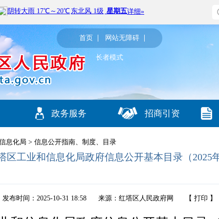
首页
网站无障碍
长者模式
政务服务
招商引资
信息化局
>
信息公开指南、制度、目录
塔区工业和信息化局政府信息公开基本目录（2025
发布时间：2025-10-31 18:58
来源：红塔区人民政府网
【
打印
】