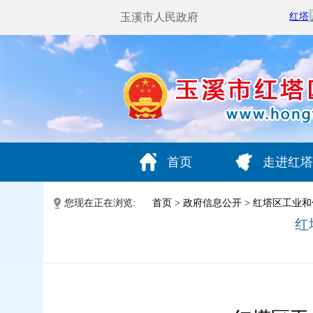
玉溪市人民政府
首页
走进红塔
您现在正在浏览:
首页
>
政府信息公开
>
红塔区工业和
红