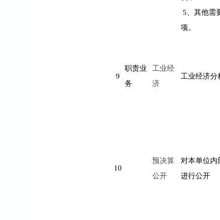
5
、其他需
项。
职责业
工业经
9
工业经济分
务
济
预决算
对本单位内
10
公开
进行公开