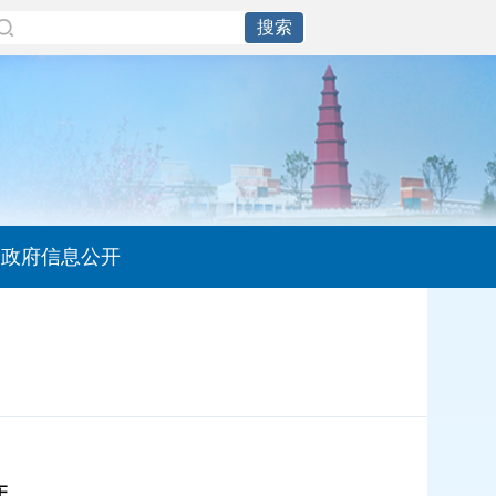
政府信息公开