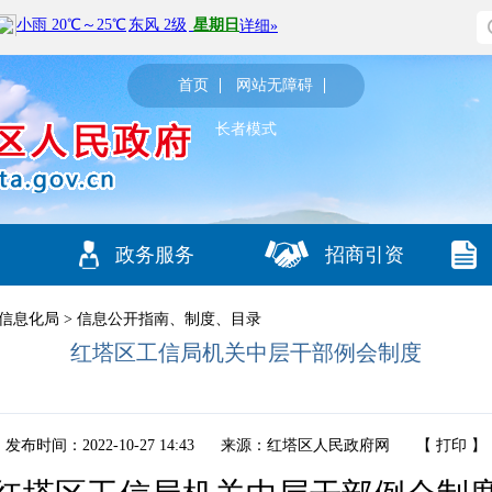
首页
网站无障碍
长者模式
政务服务
招商引资
信息化局
>
信息公开指南、制度、目录
红塔区工信局机关中层干部例会制度
发布时间：2022-10-27 14:43
来源：红塔区人民政府网
【
打印
】