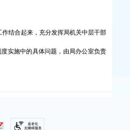
工作结合起来，充分发挥
局机关中层干部
制度实施中的具体问题，由局办公室负责