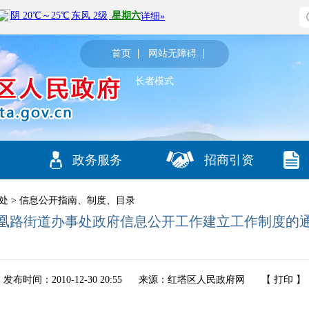
首页
网站无障碍
长者模式
政务服务
招商引资
处
>
信息公开指南、制度、目录
凰路街道办事处政府信息公开工作建立工作制度的
发布时间：2010-12-30 20:55
来源：红塔区人民政府网
【
打印
】