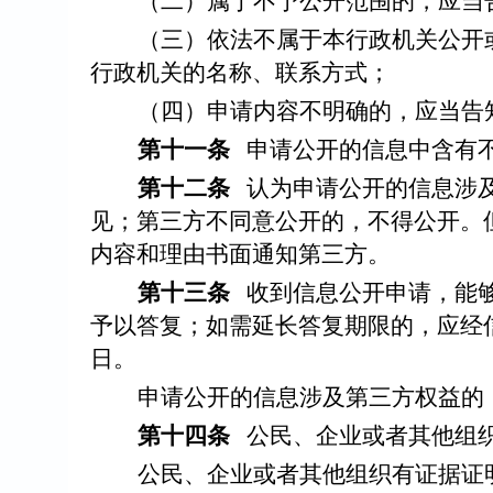
（二）属于不予公开范围的，应当
（三）依法不属于本行政机关公开
行政机关的名称、联系方式；
（四）申请内容不明确的，应当告
第十一条
申请公开的信息中含有
第十二条
认为申请公开的信息涉
见；第三方不同意公开的，不得公开。
内容和理由书面通知第三方。
第十三条
收到信息公开申请，能
予以答复；如需延长答复期限的，应经
日。
申请公开的信息涉及第三方权益的
第十四条
公民、企业或者其他组
公民、企业或者其他组织有证据证