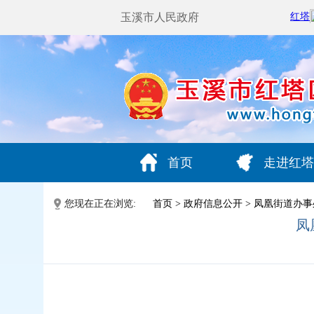
玉溪市人民政府
首页
走进红塔
您现在正在浏览:
首页
>
政府信息公开
>
凤凰街道办事
凤