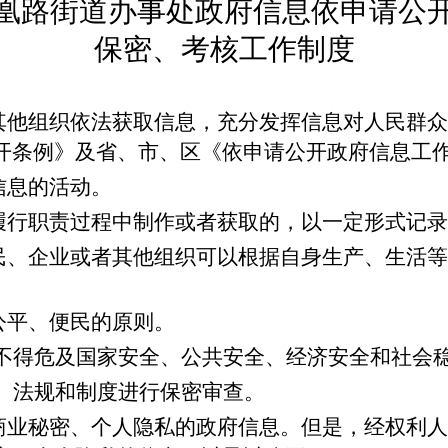
凰路街道办事处政府信息依申请公
保密、考核工作制度
其他组织依法获取信息，充分发挥信息对人民群众
开条例》及省、市、区《依申请公开政府信息工
信息的活动。
履行职责过程中制作或者获取的，以一定形式记录
民、企业或者其他组织可以根据自身生产、生活等
公平、便民的原则。
不得危及国家安全、公共安全、经济安全和社会
、法规和制度进行保密审查。
商业秘密、个人隐私的政府信息。但是，经权利人