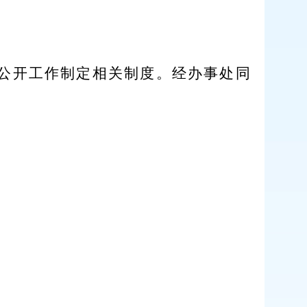
公开工作制定相关制度。经办事处同