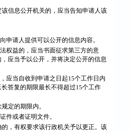
定该信息公开机关的，应当告知申请人该
向申请人提供可以公开的信息内容。
法权益的，应当书面征求第三方的意
的，应当予以公开，并将决定公开的信息
，应当自收到申请之日起
15
个工作日内
延长答复的期限最长不得超过
15
个工作
款规定的期限内。
证件或者证明文件。
确的，有权要求该行政机关予以更正。该