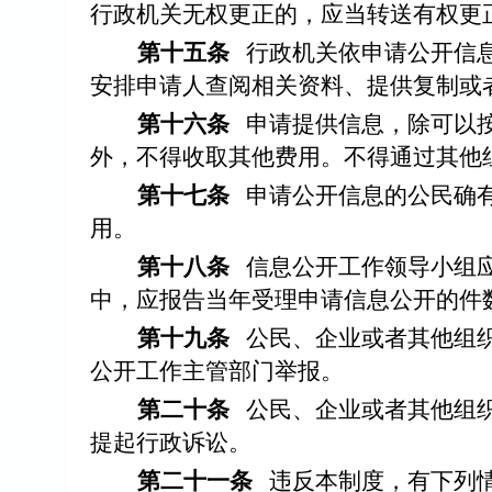
行政机关无权更正的，应当转送有权更
第十五条
行政机关依申请公开信
安排申请人查阅相关资料、提供复制或
第十六条
申请提供信息，除可以
外，不得收取其他费用。不得通过其他
第十七条
申请公开信息的公民确
用。
第十八条
信息公开工作领导小组
中，应报告当年受理申请信息公开的件
第十九条
公民、企业或者其他组
公开工作主管部门举报。
第二十条
公民、企业或者其他组
提起行政诉讼。
第二十一条
违反本制度，有下列