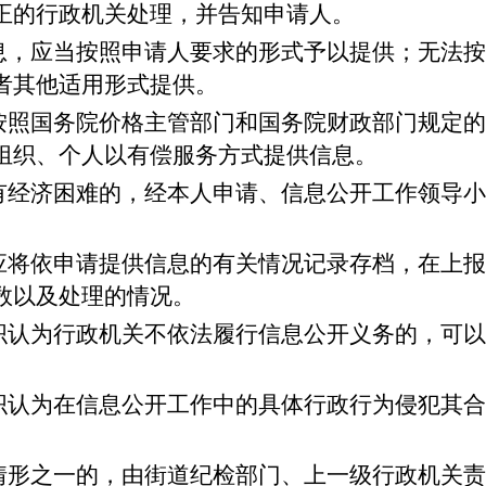
正的行政机关处理，并告知申请人。
息，应当按照申请人要求的形式予以提供；无法按
者其他适用形式提供。
按照国务院价格主管部门和国务院财政部门规定的
组织、个人以有偿服务方式提供信息。
有经济困难的，经本人申请、信息公开工作领导小
应将依申请提供信息的有关情况记录存档，在上报
数以及处理的情况。
织认为行政机关不依法履行信息公开义务的，可以
织认为在信息公开工作中的具体行政行为侵犯其合
情形之一的，由街道纪检部门、上一级行政机关责