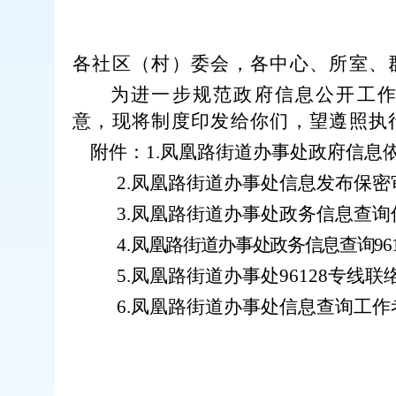
各社区（村）委会，各中心、所室、
为进一步规范政府信息公开工
意，现将制度印发给你们，望遵照执
附件：
1.
凤凰路街道办事处政府信息
2.
凤凰路街道办事处信息发布保密
3.
凤凰路街道办事处政务信息查询
4.
凤凰路街道办事处政务信息查询
96
5.
凤凰路街道办事处
96128
专线联
6.
凤凰路街道办事处信息查询工作