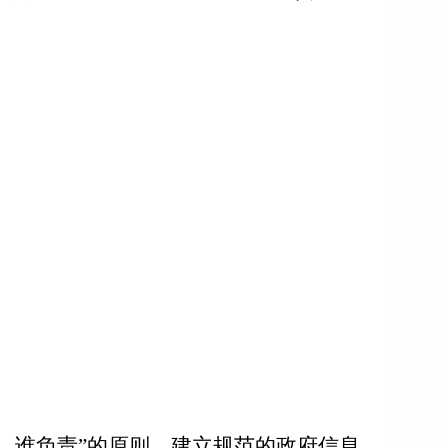
、谁负责”的原则，建立规范的政府信息