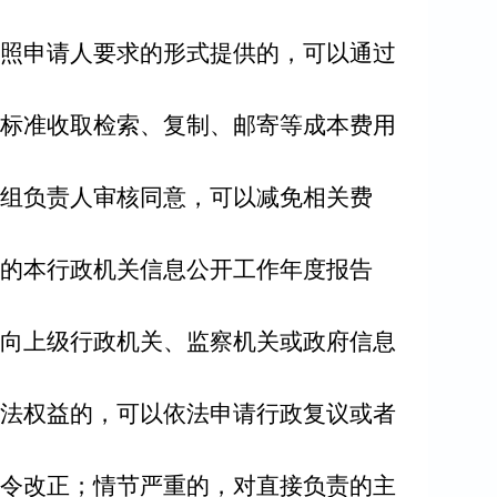
照申请人要求的形式提供的，可以通过
标准收取检索、复制、邮寄等成本费用
组负责人审核同意，可以减免相关费
的本行政机关信息公开工作年度报告
向上级行政机关、监察机关或政府信息
法权益的，可以依法申请行政复议或者
令改正；情节严重的，对直接负责的主