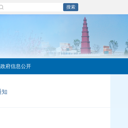
政府信息公开
通知