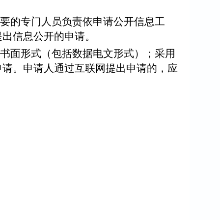
要的专门人员负责依申请公开信息工
提出信息公开的申请。
书面形式（包括数据电文形式）；采用
申请。申请人通过互联网提出申请的，应