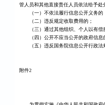
管人员和其他直接责任人员依法给予处
（一）不依法履行信息公开义务的
（二）违反规定收取费用的；
（三）通过其他组织、个人以有偿
（四）公开不应当公开的政府信息
（五）违反国务院信息公开行政法
附件
2
为贯彻实施《中华人民共和国政府