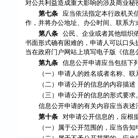
对公共利益造成重大影响的涉及商业秘
第七条
应当依法指定本行政机关
作，并将办公地址、办公时间、联系方
第八条
公民、企业或者其他组织
书面形式确有困难的，申请人可以口头
当在政府门户网站上填写电子版《信息
第九条
信息公开申请应当包括下
（一）申请人的姓名或者名称、联
（二）申请公开的信息的内容描述
（三）申请公开的信息的形式要求
信息公开申请的有关内容应当表述
第十条
对申请公开信息的，应根
（一）属于公开范围的，应当告知