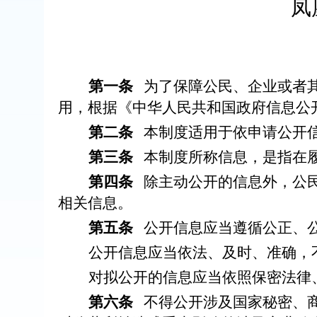
凤
第一条
为了保障公民、企业或者
用，根据《中华人民共和国政府信息公
第二条
本制度适用于依申请公开
第三条
本制度所称信息，是指在
第四条
除主动公开的信息外，公
相关信息。
第五条
公开信息应当遵循公正、
公开信息应当依法、及时、准确，
对拟公开的信息应当依照保密法律
第六条
不得公开涉及国家秘密、