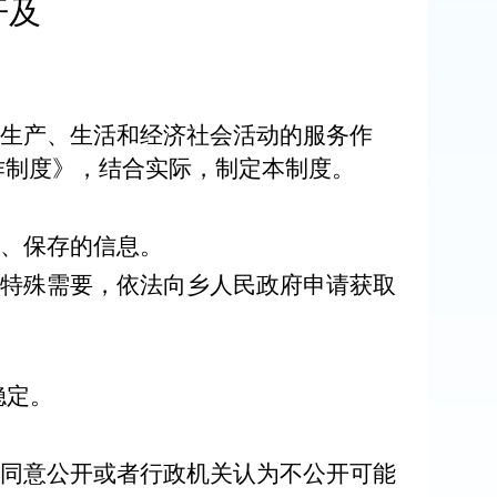
开及
生产、生活和经济社会活动的服务作
作制度》，结合实际，制定本制度。
、保存的信息。
特殊需要，依法向乡人民政府申请获取
稳定。
同意公开或者行政机关认为不公开可能