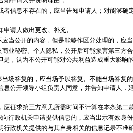
告知申请人并说明理由；
或者信息不存在的，应当告知申请人；对能够确
知申请人做出更改、补充。
不应当公开的内容，但是能够作区分处理的，应当
及商业秘密、个人隐私，公开后可能损害第三方合
但是，认为不公开可能对公共利益造成重大影响
够当场答复的，应当场予以答复。不能当场答复的
信息公开领导小组负责人同意，并告知申请人，
，应征求第三方意见所需时间不计算在本条第二
织向行政机关申请提供信息的，应当出示有效身份
明行政机关提供的与其自身相关的信息记录不准