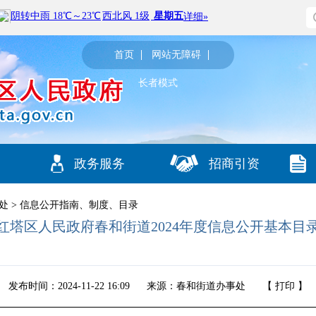
首页
网站无障碍
长者模式
政务服务
招商引资
处
>
信息公开指南、制度、目录
红塔区人民政府春和街道2024年度信息公开基本目
发布时间：2024-11-22 16:09
来源：春和街道办事处
【
打印
】