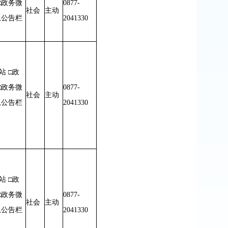
□政务微
0877-
社会
主动
息公告栏
2041330
站 □政
□政务微
0877-
社会
主动
息公告栏
2041330
站 □政
□政务微
0877-
社会
主动
息公告栏
2041330