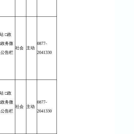
站 □政
□政务微
0877-
社会
主动
息公告栏
2041330
站 □政
□政务微
0877-
社会
主动
息公告栏
2041330