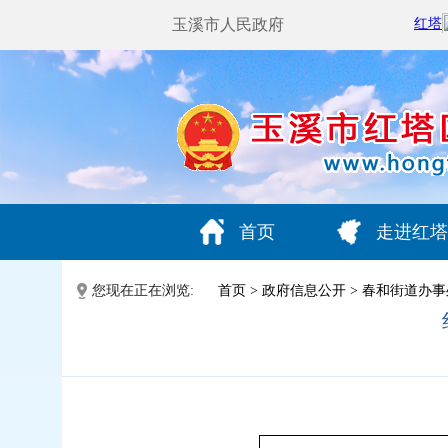
玉溪市人民政府
首页
走进红塔
您现在正在浏览:
首页
>
政府信息公开
>
春和街道办事