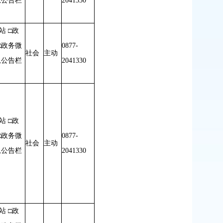
息公告栏
2041330
站 □政
□政务微
0877-
社会
主动
息公告栏
2041330
站 □政
□政务微
0877-
社会
主动
息公告栏
2041330
站 □政