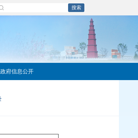
政府信息公开
录