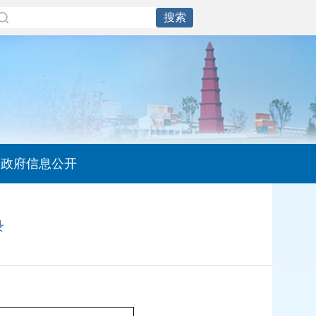
政府信息公开
录