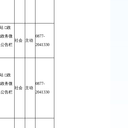
站 □政
□政务微
0877-
社会
主动
息公告栏
2041330
站 □政
□政务微
0877-
社会
主动
息公告栏
2041330