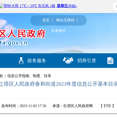
首页
网站无障碍
长者模式
政务服务
招商引资
处
>
信息公开指南、制度、目录
红塔区人民政府春和街道2023年度信息公开基本目
发布时间：2023-11-02 17:56
来源：红塔区人民政府网
【
打印
】