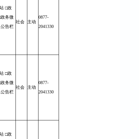
站 □政
□政务微
0877-
社会
主动
息公告栏
2041330
站 □政
□政务微
0877-
社会
主动
息公告栏
2041330
站 □政