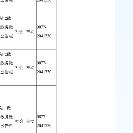
息公告栏
2041330
站 □政
□政务微
0877-
社会
主动
息公告栏
2041330
站 □政
□政务微
0877-
社会
主动
息公告栏
2041330
站 □政
□政务微
0877-
社会
主动
息公告栏
2041330