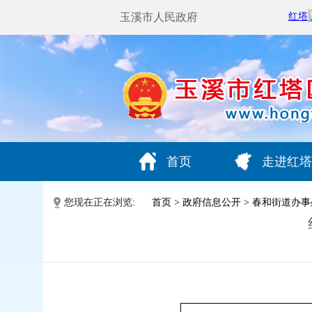
玉溪市人民政府
首页
走进红塔
您现在正在浏览:
首页
>
政府信息公开
>
春和街道办事