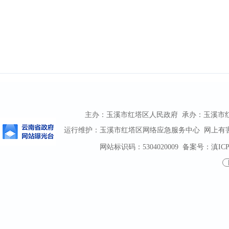
主办：玉溪市红塔区人民政府 承办：玉溪市红塔区
运行维护：玉溪市红塔区网络应急服务中心 网上有害信息
网站标识码：5304020009
备案号：滇ICP备