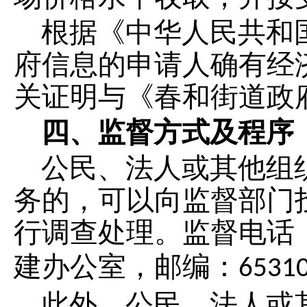
根据《中华人民共和
府信息的申请人确有经
关证明与《春和街道政
四、监督方式及程序
公民、法人或其他组
务的，可以向监督部门
行调查处理。监督电话
建办公室，邮编：
6531
此外，公民、法人或