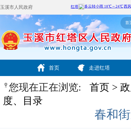
玉溪市人民政府
首
首页
走进红塔
您现在正在浏览:
首页
>
政
度、目录
春和街