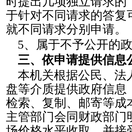
时提出几项独立请求的
于针对不同请求的答复
就不同请求分别申请。
5
、属于不予公开的
三、依申请提供信息
本机关根据公民、法
盘等介质提供政府信息
检索、复制、邮寄等成
主管部门会同财政部门
场价格水平收取，并接