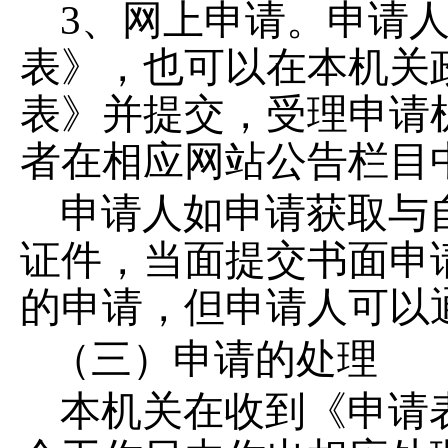
3
、网上申请。申请
表》，也可以在本机关
表》并提交，受理申请
者在相应网站公告栏目
申请人如申请获取与
证件，当面提交书面申
的申请，但申请人可以
（三）申请的处理
本机关在收到《申请