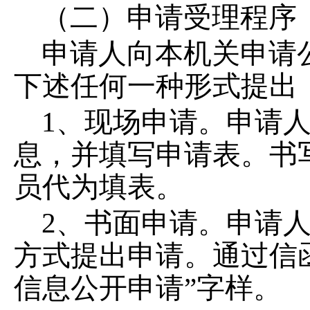
（二）申请受理程序
申请人向本机关申请
下述任何一种形式提出
1
、现场申请。申请
息，并填写申请表。书
员代为填表。
2
、书面申请。申请
方式提出申请。通过信
信息公开申请”字样。