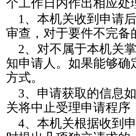
个工作日内作出相应处
1
、本机关收到申请
审查，对于要件不完备
2
、对不属于本机关
知申请人。如果能够确
方式。
3
、申请获取的信息
关将中止受理申请程序
4
、本机关根据收到