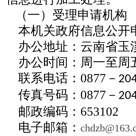
（一）受理申请机构
本机关政府信息公开
办公地址：云南省玉
办公时间：周一至周
联系电话：
0877
－
20
传真号码：
0877
－
20
邮政编码：
653102
电子邮箱：
chdzb@163.