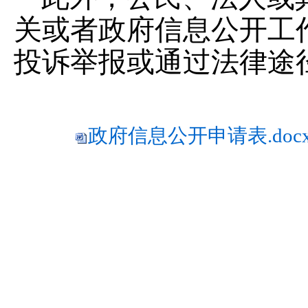
关或者政府信息公开工
投诉举报或通过法律途
政府信息公开申请表.doc