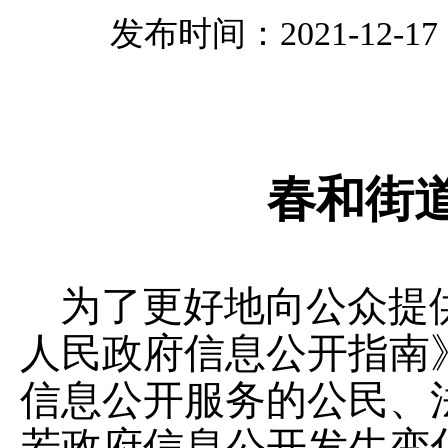
发布时间：2021-12-17 1
春和街
为了更好地向公众提
人民政府信息公开指南
信息公开服务的公民、
若政府信息公开发生变