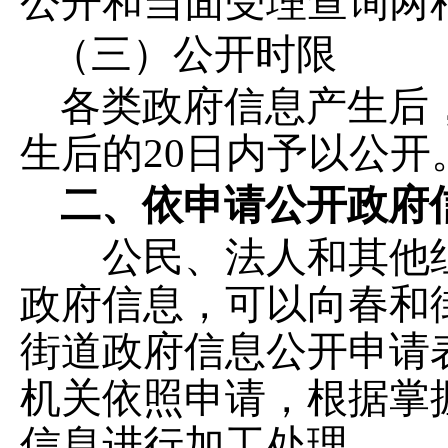
公开和当面受理查询两
（三）公开时限
各类政府信息产生后
生后的
20
日内予以公开
二、依申请公开政府
公民、法人和其他组
政府信息，可以向春和
街道
政府信息公开申请
机关依照申请，根据掌
信息进行加工处理。