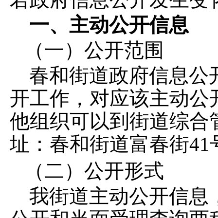
一、主动公开信息
（一）公开范围
春和街道政府信息公
开工作，对应该主动公
他组织可以到街道综合
址：春和街道富春街
41
（二）公开形式
我街道主动公开信息