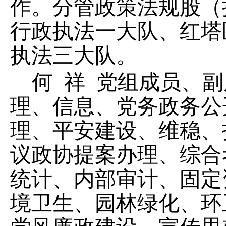
作。分管政策法规股
（
行政执法一大队
、红塔
执法三大队
。
何
祥
党组成员、副
理、
信息、党务
政务公
理、平安建设、维稳、
议政协提案办理、
综合
统计、内部审计、固定
境卫生、园林绿化、环