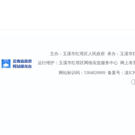
主办：玉溪市红塔区人民政府 承办：玉溪市红塔区
运行维护：玉溪市红塔区网络应急服务中心 网上有害信息
网站标识码：5304020009
备案号：滇ICP备