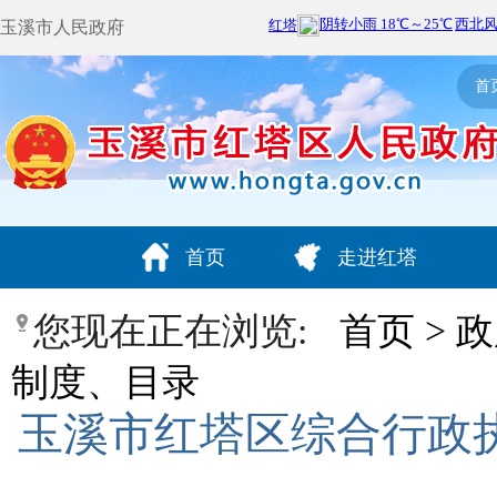
玉溪市人民政府
首
首页
走进红塔
您现在正在浏览:
首页
>
政
制度、目录
玉溪市红塔区综合行政