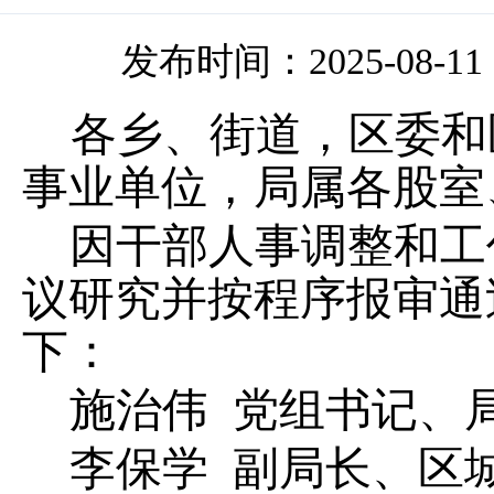
发布时间：2025-08-11 1
各乡、街道，区委和
事业单位，局属各股室
因干部人事调整
和工
议研究并按程序报审通
下：
施治伟
党组书记、
李保学
副局长
、区