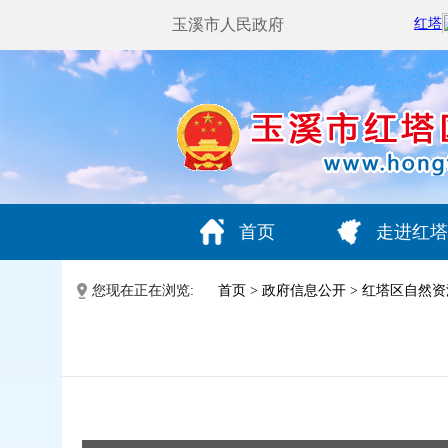
玉溪市人民政府
首页
走进红塔
您现在正在浏览:
首页
>
政府信息公开
>
红塔区自然资