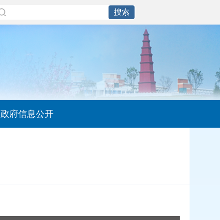
政府信息公开