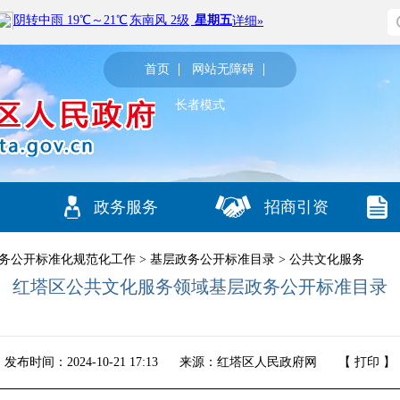
首页
网站无障碍
长者模式
政务服务
招商引资
务公开标准化规范化工作
>
基层政务公开标准目录
>
公共文化服务
红塔区公共文化服务领域基层政务公开标准目录
发布时间：2024-10-21 17:13
来源：红塔区人民政府网
【
打印
】