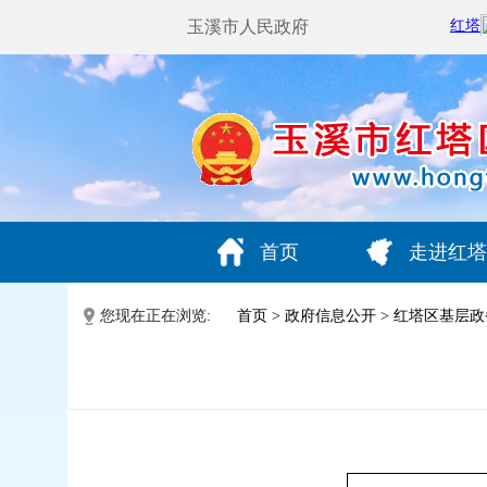
玉溪市人民政府
首页
走进红塔
您现在正在浏览:
首页
>
政府信息公开
>
红塔区基层政