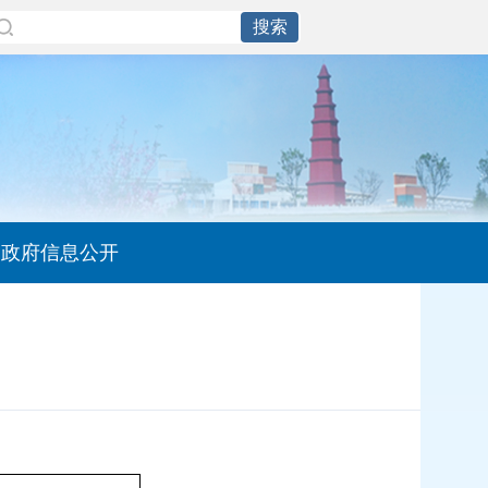
政府信息公开