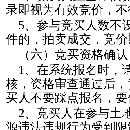
录即视为有效竞价，不
5
、参与竞买人数不
件的，拍卖成交，竞价
（六）竞买资格确认
1
、在系统报名时，
核，资格审查通过后，
买人不要踩点报名，要
2
、竞买人在参与土
源违法违规行为受到限