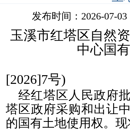
发布时间：2026-07-03 1
玉溪市红塔区自然
中心国
(玉红
[2026]7号)
经红塔区人民政府
塔区政府采购和出让
的国有土地使用权。现