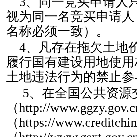
3
、同一竞买申请人
视为同一名竞买申请人
名称必须一致）。
4
、凡存在拖欠土地
履行国有建设用地使用
土地违法行为的禁止参
5
、在全国公共资源
（
http://www.ggzy.gov.c
（
https://www.creditchin