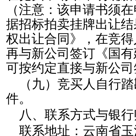
（注意：该申请书须在
据招标拍卖挂牌出让结
权出让合同》，在竞得
再与新公司签订《国有
可按约定直接与新公司
（九）竞买人自行踏
件。
八、联系方式与银行
联系地址：云南省玉