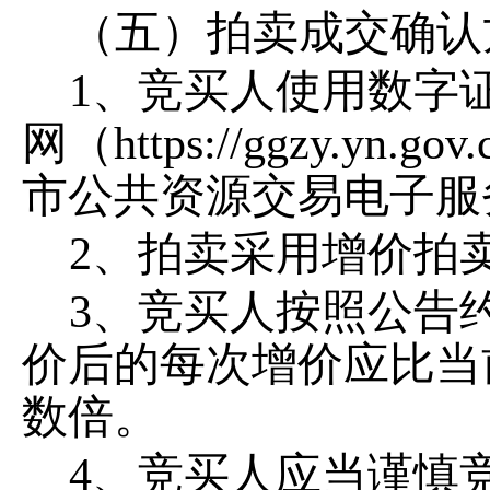
（五）拍卖成交确认
1
、竞买人使用数字
网（
https://ggzy.yn.gov.
市公共资源交易电子服
2
、拍卖采用增价拍
3
、竞买人按照公告
价后的每次增价应比当
数倍。
4
、竞买人应当谨慎