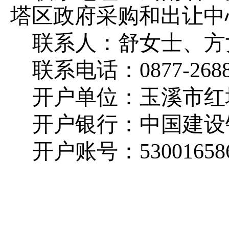
塔区政府采购和出让中
联系人：舒女士、方
联系电话：
0877-268
开户单位：玉溪市红
开户银行：中国建设
开户账号：
53001658