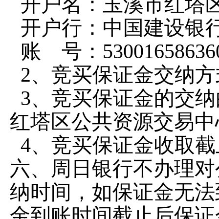
开户名：玉溪市红塔
开户行：中国建设银
账 号：
53001658636
2
、竞买保证金交纳方
3
、竞买保证金的交纳
红塔区公共资源交易中
4
、竞买保证金收取截
六、周日银行不办理对
纳时间，如保证金无法
金到账时间截止后保证