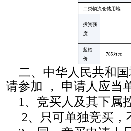
二类物流仓储用地
投资强
度：
起始
785
万元
价：
二、中华人民共和国
请参加
，
申请人应当
1
、竞买人及其下属
2
、只可单独竞买，