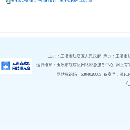
玉溪市公安局红塔分局行政许可事项实施规范目录.xls
主办：玉溪市红塔区人民政府 承办：玉溪市红塔区
运行维护：玉溪市红塔区网络应急服务中心 网上有害信息
网站标识码：5304020009
备案号：滇ICP备