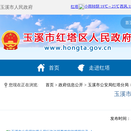
玉溪市人民政府
首
首页
走进红塔
您现在正在浏览:
首页
>
政府信息公开
>
玉溪市公安局红塔分局
玉溪
发布时间：202