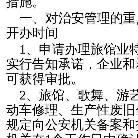
措施。
一、对治安管理的重
开办时间
1、申请办理旅馆业
实行告知承诺，企业和
可获得审批。
2、旅馆、歌舞、游
动车修理、生产性废旧
规定向公安机关备案和