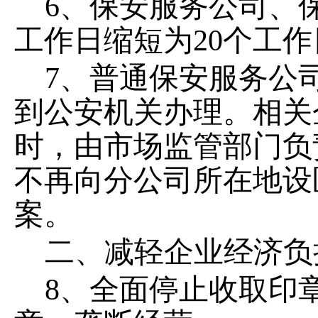
6、保安服务公司、
工作日缩短为20个工作
7、普通保安服务公
到公安机关办理。相关
时，由市场监管部门负
不再向分公司所在地设
案。
二、减轻企业
经济
负
8、全面停止收取印