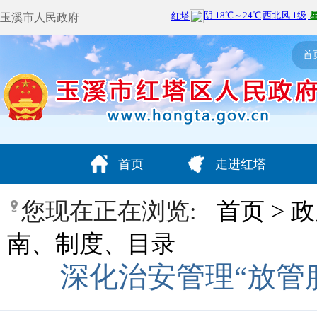
玉溪市人民政府
首
首页
走进红塔
您现在正在浏览:
首页
>
政
南、制度、目录
深化治安管理“放管