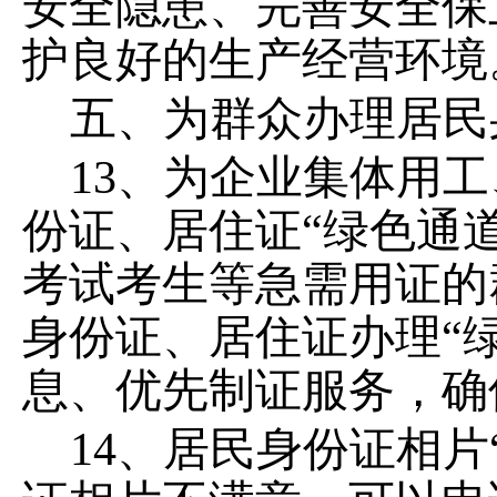
安全隐患、完善安全保
护良好的生产经营环境
五
、为群众办理居民
13、为企业集体用
份证、居住证“绿色通
考试考生等急需用证的
身份证、居住证办理“
息、优先制证服务，确
14、居民身份证相