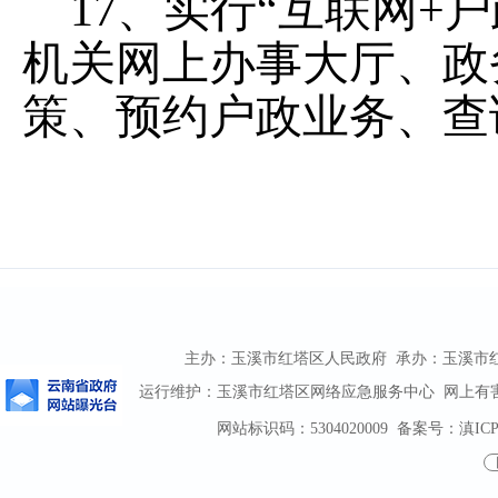
17、实行“互联网+
机关网上办事大厅、政
策、预约户政业务、查
主办：玉溪市红塔区人民政府 承办：玉溪市红塔区
运行维护：玉溪市红塔区网络应急服务中心 网上有害信息
网站标识码：5304020009
备案号：滇ICP备