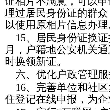
证相片不满意，可以申
理过居民身份证的群众
以使用原相片信息办理
15、居民身份证换
月，户籍地公安机关通
时换领新证。
六
、优化户政管理服
16、完善单位和社
住登记在线申报，为企