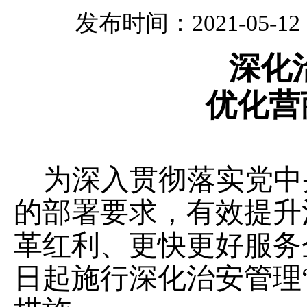
发布时间：2021-05-12 2
深化
优化营
为深入贯彻落实党中
的部署要求，有效提升
革红利、更快更好服务
日起施行深化治安管理