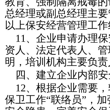
教育、强制隔离戒毒的
总经理或副总经理主要
以上保安经营管理工作
11、企业申请办理
资人、法定代表人、管
明，培训机构主要负责
四、
建立企业内部安
12、根据企业需要
保卫工作“联络员”，