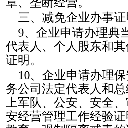
章、垄断经营。
三、
减免企业办事证
9、企业申请办理典
代表人、个人股东和其
证明。
10、企业申请办理
务公司法定代表人和总
上军队、公安、安全、
安经营管理工作经验证