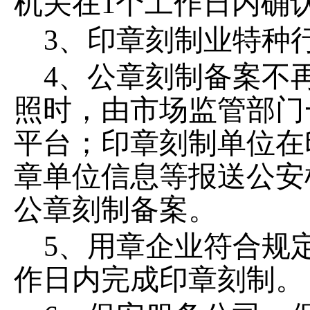
机关在1个工作日内确
3、印章刻制业特种
4、公章刻制备案不
照时，由市场监管部门
平台；印章刻制单位在
章单位信息等报送公安
公章刻制备案。
5、用章企业符合规
作日内完成印章刻制。