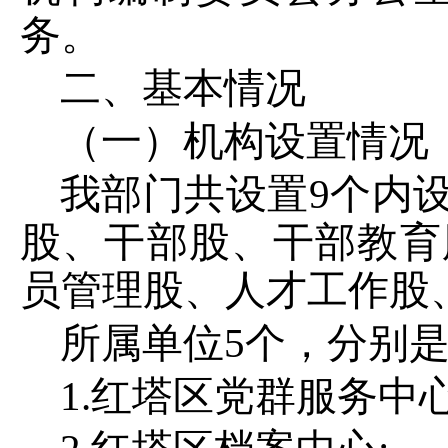
务。
二、基本情况
（一）机构设置情况
我部门共设置
9
个内
股、干部股、干部教育
员管理股、人才工作股
所属单位
5
个，分别
1
.红塔区党群服务中心