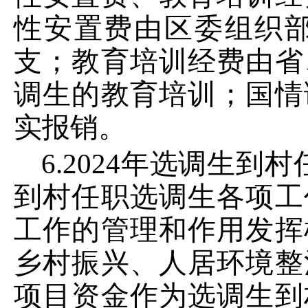
性安置费由区委组织
支；教育培训经费由省
调生的教育培训；国情
实报销。
6
.
2024
年选调生到村
到村任职选调生各项工
工作的管理和作用发挥
乡村振兴、人居环境整
项目资金作为选调生到