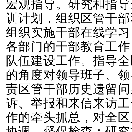
宏观指导。研究和指导
训计划，组织区管干部
组织实施干部在线学习
各部门的干部教育工作
队伍建设工作。
指导全
的角度对领导班子、领
责区管干部历史遗留问
诉、举报和来信来访工
作的牵头抓总，对全区
协调、督促检查；研究