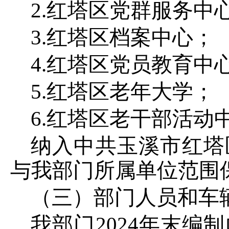
2
.红塔区党群服务中
3
.红塔区档案中心；
4
.红塔区党员教育中
5
.红塔区老年大学；
6
.红塔区老干部活动
纳入中共玉溪市红塔
与我部门所属单位范围
（三）部门人员和车
我部门
2024
年末编制