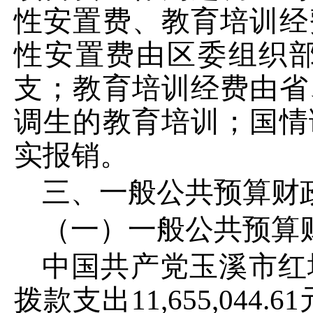
性安置费、教育培训经
性安置费由区委组织
支；教育培训经费由省
调生的教育培训；国情
实报销。
三、一般公共预算财
（一）一般公共预算
中国共产党玉溪市红
拨款支出
11
,
655
,
044
.
61