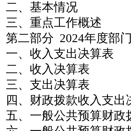
二、
基本情况
三、重点工作概述
第二部分
2024
年度部
一、收入支出决算表
二、收入决算表
三、支出决算表
四、财政拨款收入支出
五、一般公共预算财政