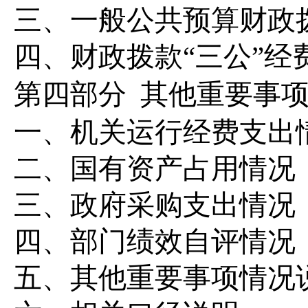
三、一般公共预算财政
四、财政拨款
“三公”
第四部分
其他重要事
一、
机关运行经费支出
二、
国有资产占用情况
三、
政府采购支出情况
四、
部门绩效自评情况
五、
其他重要事项情况