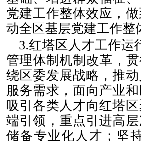
党建工作整体效应，做
动全区基层党建工作整
3
.红塔区人才工作运
管理体制机制改革，贯
绕区委发展战略，推动
服务需求，面向产业和
吸引各类人才向红塔区
端引领，重点引进高层
储备专业化人才；坚