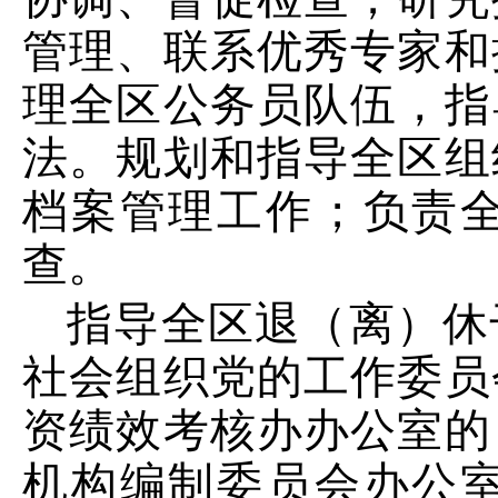
管理、联系优秀专家和
理全区公务员队伍，指
法。规划和指导全区组
档案管理工作；负责
查。
指导全区退（离）休
社会组织党的工作委员
资绩效考核办办公室的
机构编制委员会办公