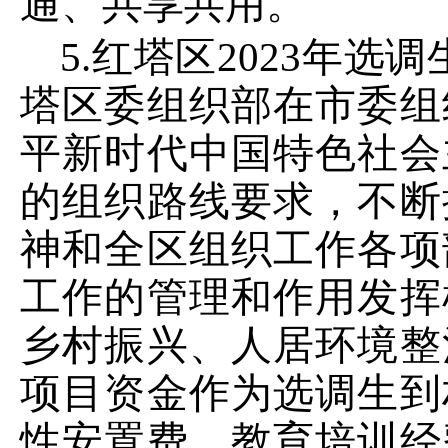
通、共享共用。
5
.红塔区
2023
年选调
塔区委组织部在市委组
平新时代中国特色社会
的组织路线要求，不断
神和全区组织工作各项
工作的管理和作用发挥
乡村振兴、人居环境整
项目资金作为选调生到
性安置费、教育培训经