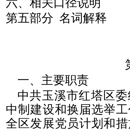
六、相关口径说明
第
五
部分
名词解释
一、主要
职责
中共玉溪市红塔区委
中制建设和换届选举工
全区发展党员计划和措