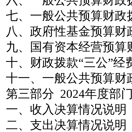
六、一般公共预算财政
七、
一般公共预算财政
八
、政府性基金预算财
九、国有资本经营预算
十
、
财政拨款
“三公”
十一、一般公共预算财
第三部
分
2024
年度部
一、收入决算情况说明
二、支出决算情况说明