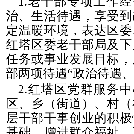
1
.老干部专项工作经
治、生活待遇，享受到
定温暖环境，表达区委
红塔区委老干部局及下
任务或事业发展目标，
部两项待遇
“政治待遇
2
.红塔区党群服务
区、乡（街道）、村（
层干部干事创业的积极
基础、增进群众福祉、