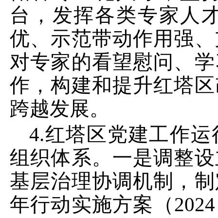
台，发挥各类专家人
优、示范带动作用强、
对专家的看望慰问、学
作，构建和提升红塔区
跨越发展。
4
.
红塔区党建工作运
组织体系。一是
调整
设
基层治理协调机制
，
制
年行动实施方案（
2024