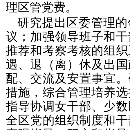
理区管党费。
研究提出区委管理的
议；加强领导班子和干
推荐和考察考核的组织
遇、退（离）休及出国
配、交流及安置事宜。
措施，综合管理培养选
指导协调女干部、少数
全区党的组织制度和干