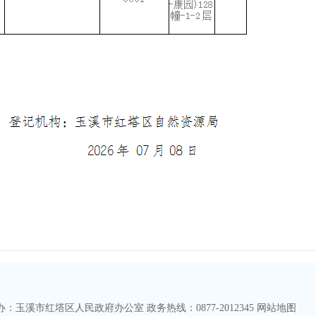
玉溪市红塔区人民政府办公室 政务热线：0877-2012345
网站地图