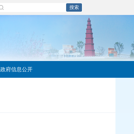
政府信息公开