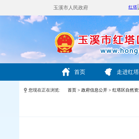
玉溪市人民政府
首页
走进红塔
您现在正在浏览:
首页
>
政府信息公开
>
红塔区自然资