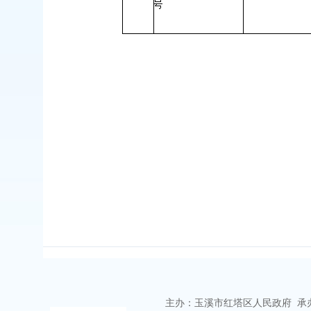
主办：玉溪市红塔区人民政府 承办：