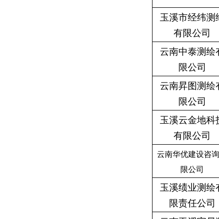
玉溪市经纬测
有限公司
云南中泰测绘
限公司
云南昇图测绘
限公司
玉溪云金地科
有限公司
云南华优建设咨
限公司
玉溪绩业测绘
限责任公司