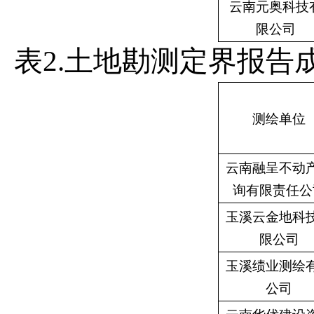
云南元奥科技
限公司
表
2.
土地勘测
定
界报告
测绘单位
云南融呈不动
询有限责任公
玉溪云金地科
限公司
玉溪绩业测绘
公司