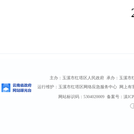
20
主办：玉溪市红塔区人民政府 承办：玉溪市红塔区
运行维护：玉溪市红塔区网络应急服务中心 网上有害信息
网站标识码：5304020009
备案号：滇ICP备