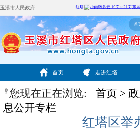
玉溪市人民政府
首
首页
走进红塔
您现在正在浏览:
首页
>
政
息公开专栏
红塔区举办