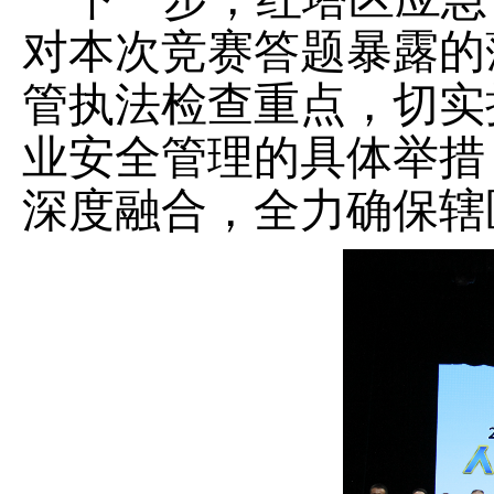
对本次
竞赛
答题暴露的
管执法检查重点，切实
业安全管理的具体举措
深度融合，全力确保辖