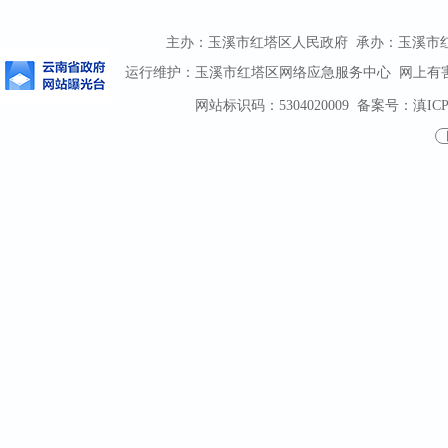
主办：玉溪市红塔区人民政府 承办：玉溪市红塔区
运行维护：玉溪市红塔区网络应急服务中心 网上有害信息
网站标识码：5304020009
备案号：滇ICP备