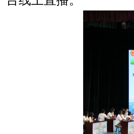
台线上直播。