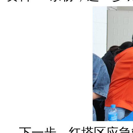
下一步，红塔区应急