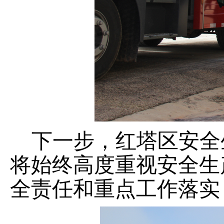
下一步，红塔区安全
将始终高度重视安全生
全责任和重点工作落实