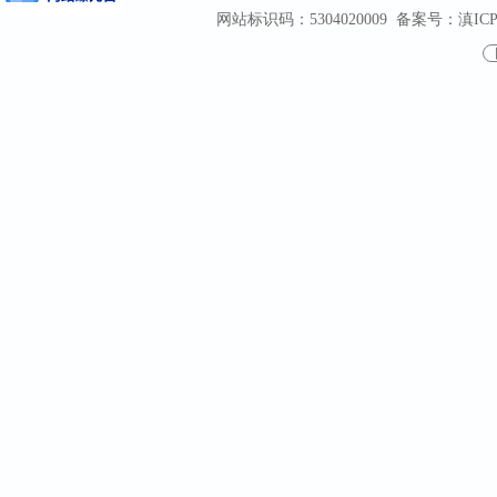
网站标识码：5304020009
备案号：滇ICP备