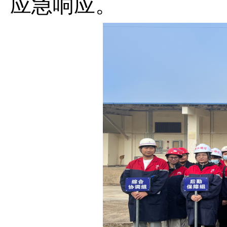
应急响应。