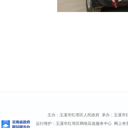
主办：玉溪市红塔区人民政府 承办：玉溪市红塔区
运行维护：玉溪市红塔区网络应急服务中心 网上有害信息