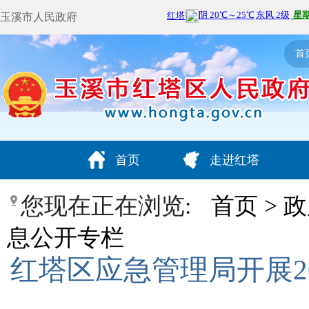
玉溪市人民政府
首
首页
走进红塔
您现在正在浏览:
首页
>
政
息公开专栏
红塔区应急管理局开展2