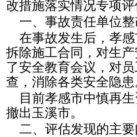
改措施落实情况专项评
一、事故责任单位整
在事故发生后，孝感
拆除施工合同，
对
生产
了安全教育会议，对员
查
，
消除各类安全隐患
目前
孝感市中慎再生
撤出玉溪市。
二、评估发现的主要