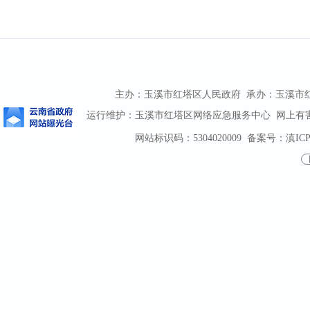
主办：玉溪市红塔区人民政府 承办：玉溪市红塔区
运行维护：玉溪市红塔区网络应急服务中心 网上有害信息
网站标识码：5304020009
备案号：滇ICP备