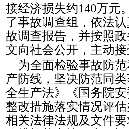
接经济损失约
140
万元
了事故调查组，依法认
故调查报告，并按照政
文向社会公开，主动接
为全面检验事故防范
产防线，坚决防范同类
全生产法》《国务院安
整改措施落实情况评估
相关法律法规及文件要