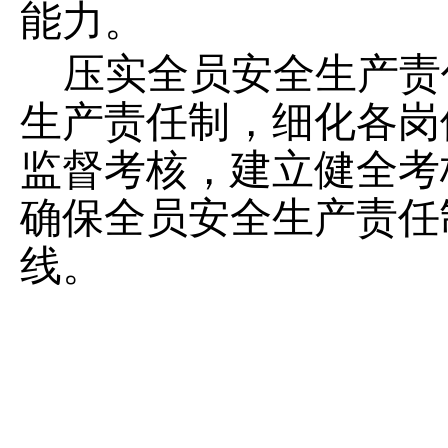
能力。
压实全员安全生产责
生产责任制，细化各岗
监督考核，建立健全考
确保全员安全生产责任
线。