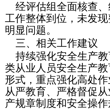
经评估组全面核查、
工作整体到位，未发现
明显问题。
三、相关工作建议
持续强化安全生产教
类从业人员安全生产教
形式，重点强化高处作
从严教育、严格督促从
产规章制度和安全操作