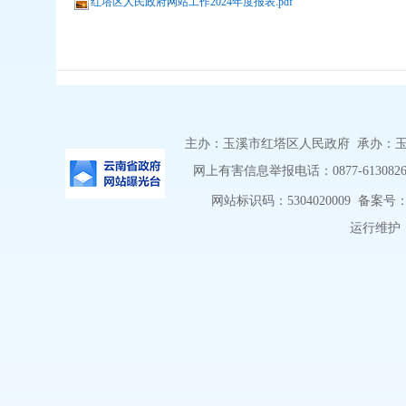
红塔区人民政府网站工作2024年度报表.pdf
主办：玉溪市红塔区人民政府 承办：玉溪市
网上有害信息举报电话：0877-6130826 举
网站标识码：5304020009
备案号：滇
运行维护