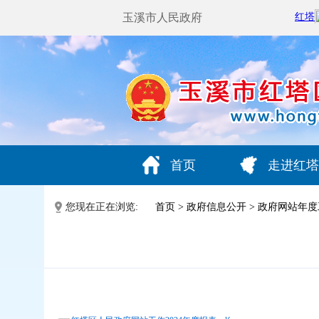
玉溪市人民政府
首页
走进红塔
您现在正在浏览:
首页
>
政府信息公开
>
政府网站年度