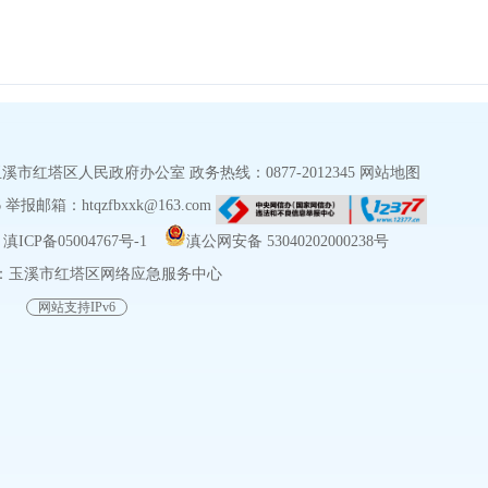
红塔区人民政府办公室 政务热线：0877-2012345
网站地图
报邮箱：htqzfbxxk@163.com
ICP备05004767号-1
滇公网安备 53040202000238号
：玉溪市红塔区网络应急服务中心
网站支持IPv6