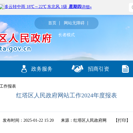
首页
网站无障碍
长者模式
政务服务
招商引资
工作报表
红塔区人民政府网站工作2024年度报表
发布时间：2025-01-22 15:20
来源：红塔区人民政府网
【
打印
】