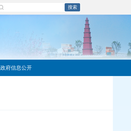
政府信息公开