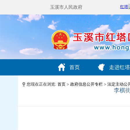
玉溪市人民政府
首页
走进红塔
您现在正在浏览:
首页
>
政府信息公开专栏
>
法定主动公
李棋