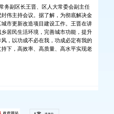
、常务副区长王晋、区人大
常委会
副主任
记封伟主持会议。据了解，为彻底解决金
区城市更新改造项目建设工作。王晋在讲
城乡居民生活环境，完善城市功能，提升
作风，以功成不必在我，功成必定有我的
支持下，高效率、高质量、高水平实现老