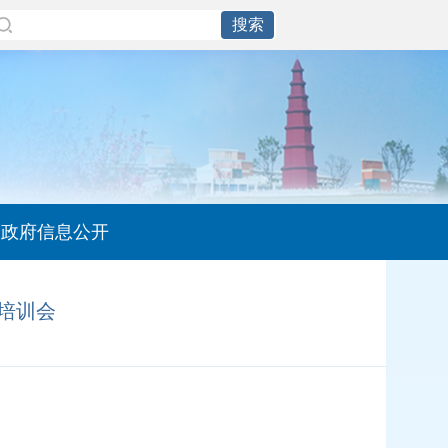
政府信息公开
培训会