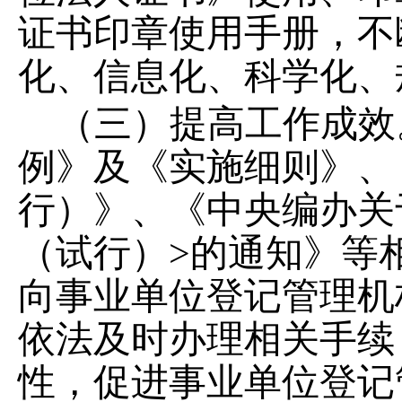
证书印章使用手册，不
化、信息化、科学化、
（三）提高工作成效
例》及《实施细则》、
行）》、《中央编办关
（试行）
>
的通知》等
向事业
单位
登记管理机
依法及时办理相关手续
性，促进事业单位登记