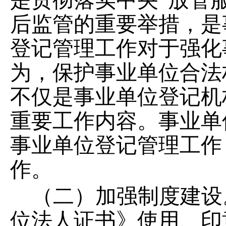
是贯彻落实中央
“
放管
后监管的重要举措，是
登记管理工作对于强化
为，保护事业单位合法
不仅是事业单位登记机
重要工作内容。事业单
事业单位登记管理工作
作。
（二）加强制度建设
位法人证书》使用、印