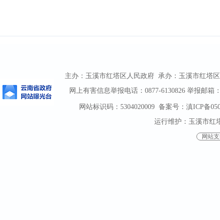
主办：玉溪市红塔区人民政府 承办：玉溪市红塔区人民政
网上有害信息举报电话：0877-6130826 举报邮箱：htqz
网站标识码：5304020009
备案号：滇ICP备0500
运行维护：玉溪市红
网站支持