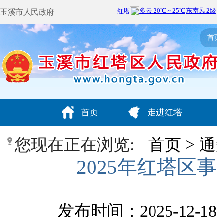
玉溪市人民政府
首
首页
走进红塔
您现在正在浏览:
首页
>
通
2025年红塔
发布时间：2025-12-18 