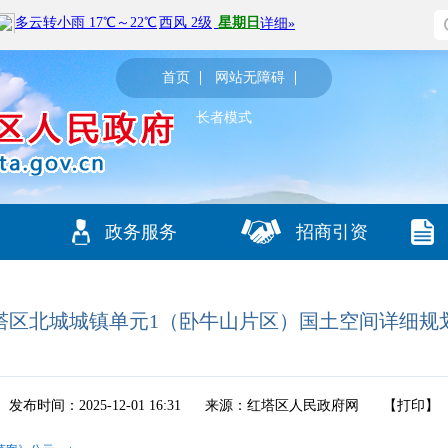
首页
网站无障碍
长者模式
政务服务
招商引资
塔区北城城镇单元1（卧牛山片区）国土空间详细规
发布时间：2025-12-01 16:31
来源：红塔区人民政府网
【
打印
】