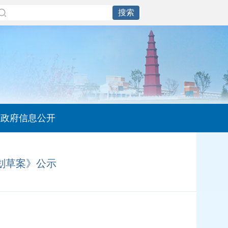
政府信息公开
划草案》公示