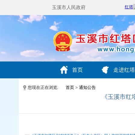
玉溪市人民政府
首页
走进红塔
您现在正在浏览:
首页
>
通知公告
《玉溪市红