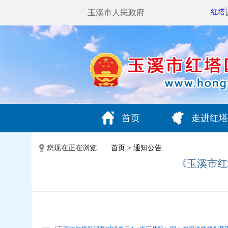
玉溪市人民政府
首页
走进红塔
您现在正在浏览:
首页
>
通知公告
《玉溪市红