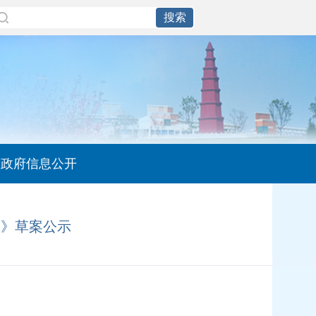
政府信息公开
划》草案公示