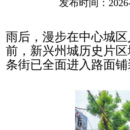
发布时间：2026-06
雨后，漫步在中心城区
前，新兴州城历史片区
条街已全面进入路面铺