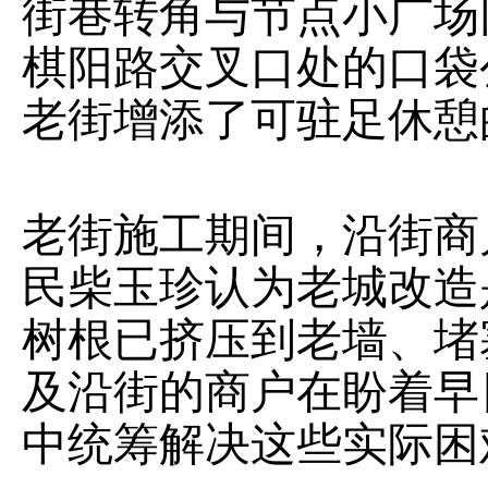
街巷转角与节点小广场
棋阳路交叉口处的口袋
老街增添了可驻足休憩
老街施工期间，沿街商
民柴玉珍认为老城改造
树根已挤压到老墙、堵
及沿街的商户在盼着早
中统筹解决这些实际困