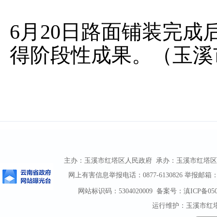
6月20日路面铺装完
得阶段性成果。（玉溪市
主办：玉溪市红塔区人民政府 承办：玉溪市红塔区人民政
网上有害信息举报电话：0877-6130826 举报邮箱：htqz
网站标识码：5304020009
备案号：滇ICP备0500
运行维护：玉溪市红