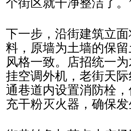
个街区就干净整洁了。
下一步，沿街建筑立面
料，原墙为土墙的保留
风格一致。店招统一为
挂空调外机，老街天际
通巷道内设置消防栓，
充干粉灭火器，确保发