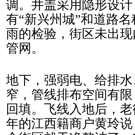
调。井盖采用隐形设计
有“新兴州城”和道路
雨的检验，街区未出现
管网。
地下，强弱电、给排水
窄，管线排布空间有限
回填。飞线入地后，老
年的江西籍商户黄玲说