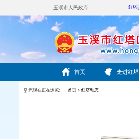
玉溪市人民政府
首页
走进红塔
您现在正在浏览:
首页
>
红塔动态