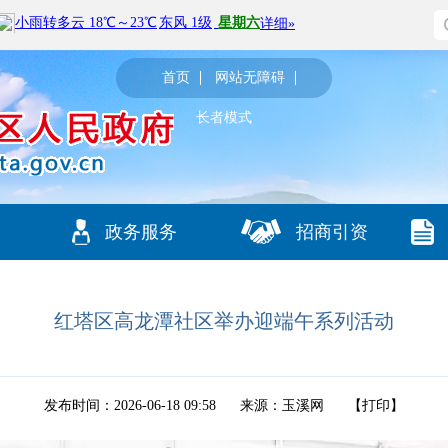
首页
网站无障碍
长者模式
政务服务
招商引资
红塔区高龙潭社区举办迎端午系列活动
发布时间：2026-06-18 09:58
来源：玉溪网
【
打印
】