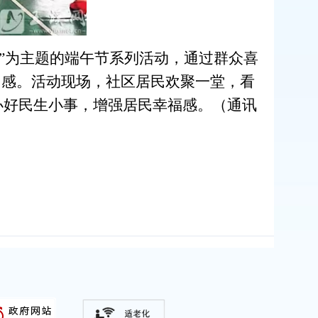
心”为主题的端午节系列活动，通过群众喜
同感。活动现场，社区居民欢聚一堂，看
办好民生小事，增强居民幸福感。（通讯