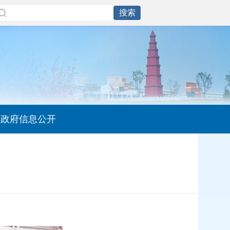
政府信息公开